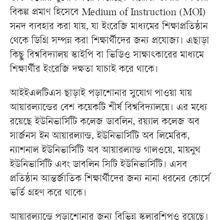
বিকল্প প্রমাণ হিসেবে Medium of Instruction (MOI)
সনদ ব্যবহার করা যায়, যা ইংরেজি মাধ্যমের শিক্ষাপ্রতিষ্ঠান
থেকে ডিগ্রি সম্পন্ন করা শিক্ষার্থীদের জন্য প্রযোজ্য। এছাড়া
কিছু বিশ্ববিদ্যালয় স্কাইপি বা ভিডিও সাক্ষাৎকারের মাধ্যমে
শিক্ষার্থীর ইংরেজি দক্ষতা যাচাই করে থাকে।
আইইএলটিএস ছাড়াই পড়াশোনার সুযোগ পাওয়া যায়
আয়ারল্যান্ডের বেশ কয়েকটি শীর্ষ বিশ্ববিদ্যালয়ে। এর মধ্যে
রয়েছে ইউনিভার্সিটি কলেজ ডাবলিন, রয়্যাল কলেজ অব
সার্জনস ইন আয়ারল্যান্ড, ইউনিভার্সিটি অব লিমেরিক,
ন্যাশনাল ইউনিভার্সিটি অব আয়ারল্যান্ড গালওয়ে, মায়নুথ
ইউনিভার্সিটি এবং ডাবলিন সিটি ইউনিভার্সিটি। এসব
প্রতিষ্ঠান আন্তর্জাতিক শিক্ষার্থীদের জন্য নানা ধরনের কোর্সে
ভর্তি গ্রহণ করে থাকে।
আয়ারল্যান্ডে পড়াশোনার জন্য বিভিন্ন স্কলারশিপও রয়েছে।