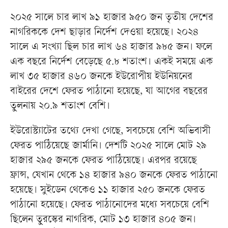
২০২৫ সালে চার লাখ ৯১ হাজার ৯৫০ জন তৃতীয় দেশের
নাগরিককে দেশ ছাড়ার নির্দেশ দেওয়া হয়েছে। ২০২৪
সালে এ সংখ্যা ছিল চার লাখ ৬৪ হাজার ৯৮৫ জন। ফলে
এক বছরে নির্দেশ বেড়েছে ৫.৮ শতাংশ। একই সময়ে এক
লাখ ৩৫ হাজার ৪৬০ জনকে ইউরোপীয় ইউনিয়নের
বাইরের দেশে ফেরত পাঠানো হয়েছে, যা আগের বছরের
তুলনায় ২০.৯ শতাংশ বেশি।
ইউরোস্ট্যাটের তথ্যে দেখা গেছে, সবচেয়ে বেশি অভিবাসী
ফেরত পাঠিয়েছে জার্মানি। দেশটি ২০২৫ সালে মোট ২৯
হাজার ২৯৫ জনকে ফেরত পাঠিয়েছে। এরপর রয়েছে
ফ্রান্স, যেখান থেকে ১৪ হাজার ৯৪০ জনকে ফেরত পাঠানো
হয়েছে। সুইডেন থেকেও ১১ হাজার ২৫০ জনকে ফেরত
পাঠানো হয়েছে। ফেরত পাঠানোদের মধ্যে সবচেয়ে বেশি
ছিলেন তুরস্কের নাগরিক, মোট ১৩ হাজার ৪০৫ জন।