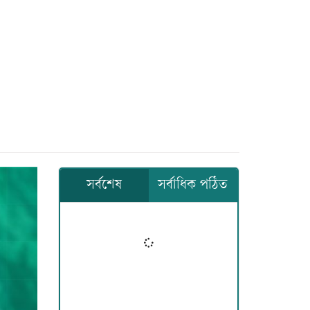
সর্বশেষ
সর্বাধিক পঠিত