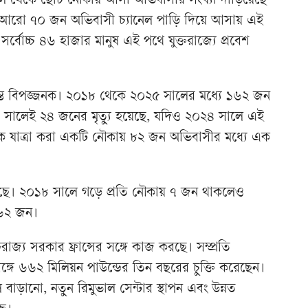
 থেকে ছোট নৌকায় আসা অভিবাসীর সংখ্যা দাঁড়িয়েছে
ার আরো ৭০ জন অভিবাসী চ্যানেল পাড়ি দিয়ে আসায় এই
সর্বোচ্চ ৪৬ হাজার মানুষ এই পথে যুক্তরাজ্যে প্রবেশ
যন্ত বিপজ্জনক। ২০১৮ থেকে ২০২৫ সালের মধ্যে ১৬২ জন
৫ সালেই ২৪ জনের মৃত্যু হয়েছে, যদিও ২০২৪ সালে এই
স থেকে যাত্রা করা একটি নৌকায় ৮২ জন অভিবাসীর মধ্যে এক
বাড়ছে। ২০১৮ সালে গড়ে প্রতি নৌকায় ৭ জন থাকলেও
 ৬২ জন।
তরাজ্য সরকার ফ্রান্সের সঙ্গে কাজ করছে। সম্প্রতি
ান্সের সঙ্গে ৬৬২ মিলিয়ন পাউন্ডের তিন বছরের চুক্তি করেছেন।
ানো, নতুন রিমুভাল সেন্টার স্থাপন এবং উন্নত