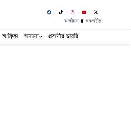
আর্কাইভ
কনভার্টার
আফ্রিকা
অন্যান্য
প্রবাসীর ডায়রি