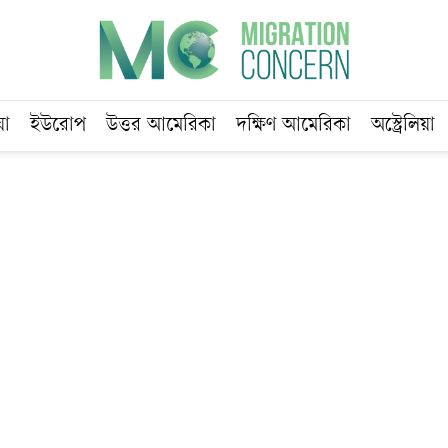
য়া
ইউরোপ
উত্তর আমেরিকা
দক্ষিণ আমেরিকা
অস্ট্রেলিয়া