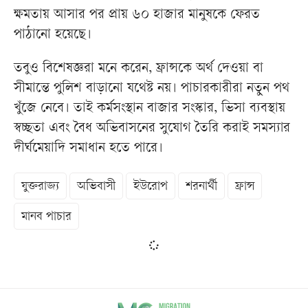
ক্ষমতায় আসার পর প্রায় ৬০ হাজার মানুষকে ফেরত
পাঠানো হয়েছে।
তবুও বিশেষজ্ঞরা মনে করেন, ফ্রান্সকে অর্থ দেওয়া বা
সীমান্তে পুলিশ বাড়ানো যথেষ্ট নয়। পাচারকারীরা নতুন পথ
খুঁজে নেবে। তাই কর্মসংস্থান বাজার সংস্কার, ভিসা ব্যবস্থায়
স্বচ্ছতা এবং বৈধ অভিবাসনের সুযোগ তৈরি করাই সমস্যার
দীর্ঘমেয়াদি সমাধান হতে পারে।
যুক্তরাজ্য
অভিবাসী
ইউরোপ
শরনার্থী
ফ্রান্স
মানব পাচার