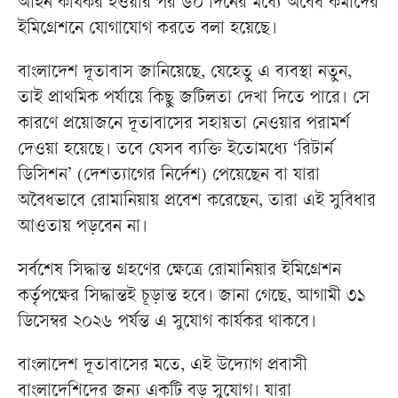
আইন কার্যকর হওয়ার পর ৬০ দিনের মধ্যে অবৈধ কর্মীদের
ইমিগ্রেশনে যোগাযোগ করতে বলা হয়েছে।
বাংলাদেশ দূতাবাস জানিয়েছে, যেহেতু এ ব্যবস্থা নতুন,
তাই প্রাথমিক পর্যায়ে কিছু জটিলতা দেখা দিতে পারে। সে
কারণে প্রয়োজনে দূতাবাসের সহায়তা নেওয়ার পরামর্শ
দেওয়া হয়েছে। তবে যেসব ব্যক্তি ইতোমধ্যে ‘রিটার্ন
ডিসিশন’ (দেশত্যাগের নির্দেশ) পেয়েছেন বা যারা
অবৈধভাবে রোমানিয়ায় প্রবেশ করেছেন, তারা এই সুবিধার
আওতায় পড়বেন না।
সর্বশেষ সিদ্ধান্ত গ্রহণের ক্ষেত্রে রোমানিয়ার ইমিগ্রেশন
কর্তৃপক্ষের সিদ্ধান্তই চূড়ান্ত হবে। জানা গেছে, আগামী ৩১
ডিসেম্বর ২০২৬ পর্যন্ত এ সুযোগ কার্যকর থাকবে।
বাংলাদেশ দূতাবাসের মতে, এই উদ্যোগ প্রবাসী
বাংলাদেশিদের জন্য একটি বড় সুযোগ। যারা