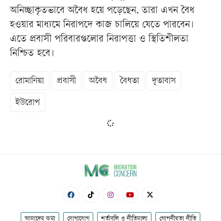
অনিচ্ছাকৃতভাবে অবৈধ হয়ে পড়েছেন, তারা এখন বৈধ
হওয়ার মাধ্যমে নিরাপদে কাজ চালিয়ে যেতে পারবেন।
এতে প্রবাসী পরিবারগুলোর নিরাপত্তা ও স্থিতিশীলতা
নিশ্চিত হবে।
রোমানিয়া
প্রবাসী
অবৈধ
বৈধতা
দূতাবাস
ইউরোপ
আমাদের কথা
যোগাযোগ
শর্তাবলি ও নীতিমালা
গোপনীয়তা নীতি