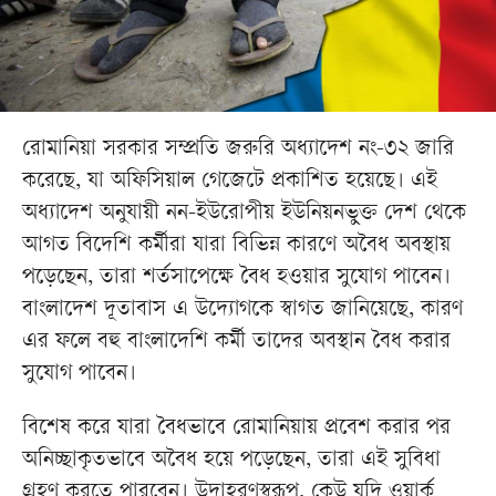
রোমানিয়া সরকার সম্প্রতি জরুরি অধ্যাদেশ নং-৩২ জারি
করেছে, যা অফিসিয়াল গেজেটে প্রকাশিত হয়েছে। এই
অধ্যাদেশ অনুযায়ী নন-ইউরোপীয় ইউনিয়নভুক্ত দেশ থেকে
আগত বিদেশি কর্মীরা যারা বিভিন্ন কারণে অবৈধ অবস্থায়
পড়েছেন, তারা শর্তসাপেক্ষে বৈধ হওয়ার সুযোগ পাবেন।
বাংলাদেশ দূতাবাস এ উদ্যোগকে স্বাগত জানিয়েছে, কারণ
এর ফলে বহু বাংলাদেশি কর্মী তাদের অবস্থান বৈধ করার
সুযোগ পাবেন।
বিশেষ করে যারা বৈধভাবে রোমানিয়ায় প্রবেশ করার পর
অনিচ্ছাকৃতভাবে অবৈধ হয়ে পড়েছেন, তারা এই সুবিধা
গ্রহণ করতে পারবেন। উদাহরণস্বরূপ, কেউ যদি ওয়ার্ক