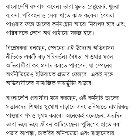
বাংলাদেশি বসবাস করেন। তারা মূলত রেস্টুরেন্ট, খুচরা
ব্যবসা, পরিবহন ও সেবা খাতে কাজ করেন। বৈধতা
পাওয়ার ফলে তাদের কর্মসংস্থান আরো নিরাপদ হবে এবং
পরিবারকে দেশে অর্থ পাঠানো সহজ হবে।
বিশ্লেষকরা বলছেন, স্পেনের এই উদ্যোগ অভিবাসন
নীতিতে একটি বড় পরিবর্তন। বৈধতা পাওয়ার ফলে
অভিবাসীরা কর প্রদান করতে পারবেন, যা স্পেনের
অর্থনীতিতেও ইতিবাচক প্রভাব ফেলবে। একই সঙ্গে
অভিবাসীদের সামাজিক অন্তর্ভুক্তি বাড়বে।
বাংলাদেশি প্রবাসীরা মনে করছেন, এই কর্মসূচি তাদের
সন্তানদের শিক্ষার সুযোগ বাড়াবে এবং ভবিষ্যতে নাগরিকত্ব
পাওয়ার পথও সুগম করবে। অনেকেই বলেছেন, এতদিন
তারা ভয়ে ভয়ে জীবন কাটিয়েছেন। পুলিশের হাতে ধরা
পড়ার আশঙ্কা, চাকরির অনিশ্চয়তা এবং স্বাস্থ্যসেবায়