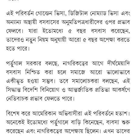
এই পরিবর্তন গোল্ডেন ভিসা, ডিজিটাল নোম্যাড ভিসা এবং
অন্যান্য অস্থায়ী বসবাসের অনুমতিপত্রধারীদের ওপর প্রভাব
ফেলবে। যারা ইতোমধ্যে ৫ বছর বসবাস করেছেন,
তাদেরও নতুন নিয়ম অনুযায়ী আরো ৫ বছর অপেক্ষা করতে
হতে পারে।
পর্তুগাল সরকার বলছে, নাগরিকত্বের আগে দীর্ঘমেয়াদি
বসবাস নিশ্চিত করা হলে সমাজে আরো ভালোভাবে
একীভূত হওয়া সম্ভব। তবে সমালোচকরা বলছেন, এই
সিদ্ধান্ত বিদেশি বিনিয়োগ ও আন্তর্জাতিক প্রতিভা আকর্ষণে
নেতিবাচক প্রভাব ফেলতে পারে।
বিশেষ করে আমেরিকান অভিবাসীরা এই পরিবর্তনে হতাশ।
অনেকেই ইতোমধ্যে পর্তুগালে বাড়ি কিনেছেন, ব্যবসা শুরু
করেছেন এবং নাগরিকত্বের অপেক্ষায় ছিলেন। এখন তাদের