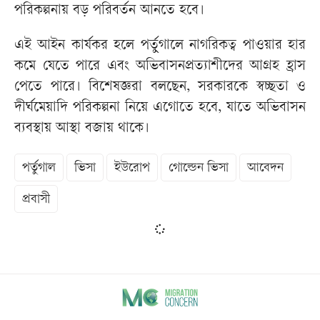
পরিকল্পনায় বড় পরিবর্তন আনতে হবে।
এই আইন কার্যকর হলে পর্তুগালে নাগরিকত্ব পাওয়ার হার
কমে যেতে পারে এবং অভিবাসনপ্রত্যাশীদের আগ্রহ হ্রাস
পেতে পারে। বিশেষজ্ঞরা বলছেন, সরকারকে স্বচ্ছতা ও
দীর্ঘমেয়াদি পরিকল্পনা নিয়ে এগোতে হবে, যাতে অভিবাসন
ব্যবস্থায় আস্থা বজায় থাকে।
পর্তুগাল
ভিসা
ইউরোপ
গোল্ডেন ভিসা
আবেদন
প্রবাসী