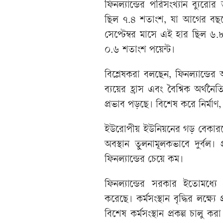
ফিনল্যান্ডের পরিসংখ্যান ব্যুরোর
ছিল ৭.৪ শতাংশ, যা আগের বছর
সেপ্টেম্বর মাসে এই হার ছিল ৬.
০.৬ শতাংশ পয়েন্ট।
বিশ্লেষকরা বলছেন, ফিনল্যান্ডের 
ব্যয়ের হ্রাস এবং বৈশ্বিক অর্থ
প্রভাব পড়ছে। বিশেষ করে নির্মাণ,
ইউরোপীয় ইউনিয়নের গড় বেকারত্বে
অবস্থান তুলনামূলকভাবে দুর্বল।
ফিনল্যান্ডের চেয়ে কম।
ফিনল্যান্ডের সরকার ইতোমধ্যে
করেছে। কর্মসংস্থান বৃদ্ধির লক্ষ্য
বিশেষ কর্মসংস্থান প্রকল্প চাল