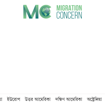
য়া
ইউরোপ
উত্তর আমেরিকা
দক্ষিণ আমেরিকা
অস্ট্রেলিয়া