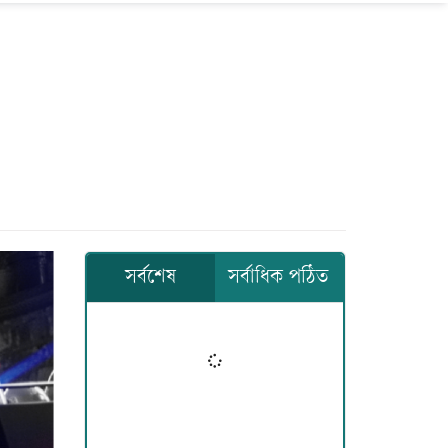
সর্বশেষ
সর্বাধিক পঠিত