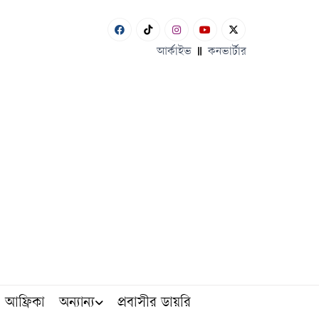
আর্কাইভ
কনভার্টার
আফ্রিকা
অন্যান্য
প্রবাসীর ডায়রি