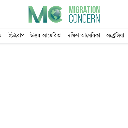
য়া
ইউরোপ
উত্তর আমেরিকা
দক্ষিণ আমেরিকা
অস্ট্রেলিয়া