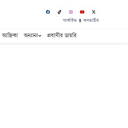
আর্কাইভ
কনভার্টার
আফ্রিকা
অন্যান্য
প্রবাসীর ডায়রি