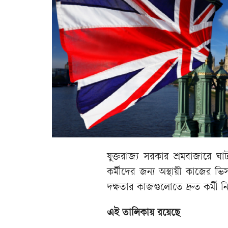
যুক্তরাজ্য সরকার শ্রমবাজারে ঘ
কর্মীদের জন্য অস্থায়ী কাজের ভি
দক্ষতার কাজগুলোতে দ্রুত কর্মী 
এই তালিকায় রয়েছে