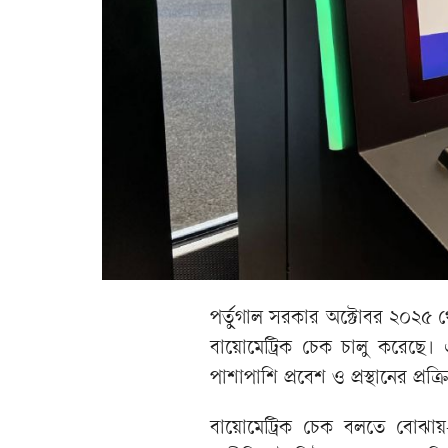
পর্তুগাল সরকার অক্টোবর ২০২৫ থে
বায়োমেট্রিক চেক চালু করেছে। এই
পাশাপাশি প্রবেশ ও প্রস্থানের প
বায়োমেট্রিক চেক বলতে বোঝায়-