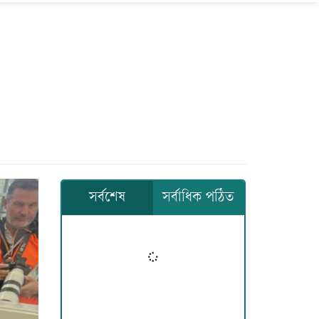
সর্বশেষ
সর্বাধিক পঠিত