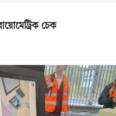
বায়োমেট্রিক চেক