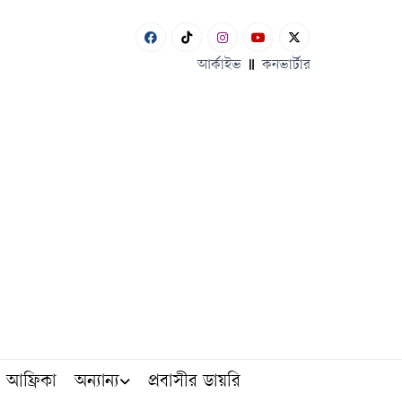
আর্কাইভ
কনভার্টার
আফ্রিকা
অন্যান্য
প্রবাসীর ডায়রি