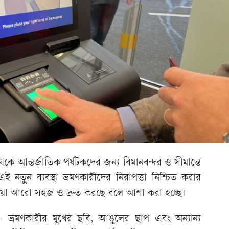
কে আন্তর্জাতিক পর্যটকদের জন্য বিমানবন্দর ও সীমান্তে
 নতুন ব্যবস্থা ভ্রমণকারীদের নিরাপত্তা নিশ্চিত করার
্রক্রিয়া আরো সহজ ও দ্রুত করছে বলে আশা করা হচ্ছে।
 ভ্রমণকারীর মুখের ছবি, আঙুলের ছাপ এবং অন্যান্য