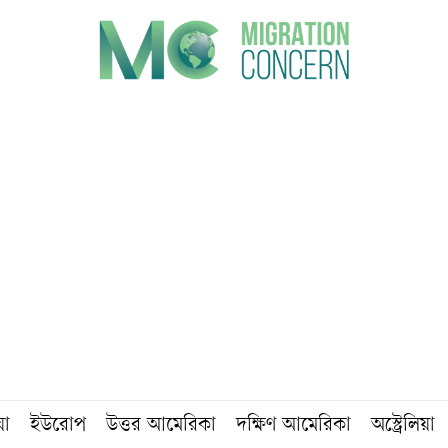
য়া
ইউরোপ
উত্তর আমেরিকা
দক্ষিণ আমেরিকা
অস্ট্রেলিয়া