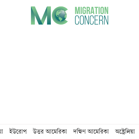
য়া
ইউরোপ
উত্তর আমেরিকা
দক্ষিণ আমেরিকা
অস্ট্রেলিয়া