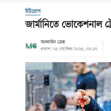
Us
ইউরোপ
জার্মানিতে ভোকেশনাল ট
অনলাইন ডেস্ক
প্রকাশ: ২৪ সেপ্টেম্বর ২০২৫, ০৯:১৭