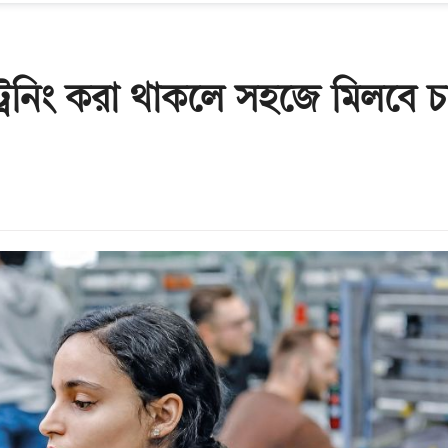
্রেনিং করা থাকলে সহজে মিলবে চ