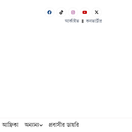
আর্কাইভ
কনভার্টার
আফ্রিকা
অন্যান্য
প্রবাসীর ডায়রি