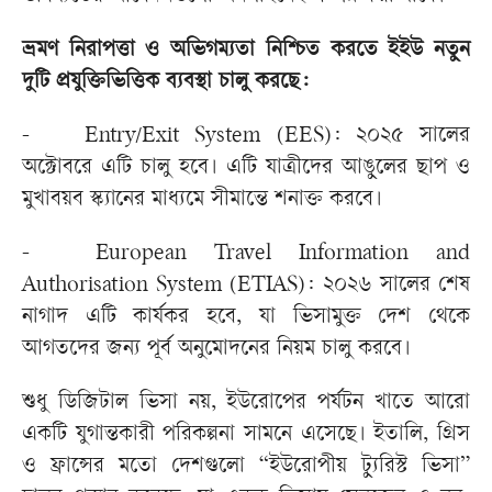
ভ্রমণ নিরাপত্তা ও অভিগম্যতা নিশ্চিত করতে ইইউ নতুন
দুটি প্রযুক্তিভিত্তিক ব্যবস্থা চালু করছে:
-
Entry/Exit System (EES): ২০২৫ সালের
অক্টোবরে এটি চালু হবে। এটি যাত্রীদের আঙুলের ছাপ ও
মুখাবয়ব স্ক্যানের মাধ্যমে সীমান্তে শনাক্ত করবে।
-
European Travel Information and
Authorisation System (ETIAS): ২০২৬ সালের শেষ
নাগাদ এটি কার্যকর হবে, যা ভিসামুক্ত দেশ থেকে
আগতদের জন্য পূর্ব অনুমোদনের নিয়ম চালু করবে।
শুধু ডিজিটাল ভিসা নয়, ইউরোপের পর্যটন খাতে আরো
একটি যুগান্তকারী পরিকল্পনা সামনে এসেছে। ইতালি, গ্রিস
ও ফ্রান্সের মতো দেশগুলো “ইউরোপীয় ট্যুরিস্ট ভিসা”