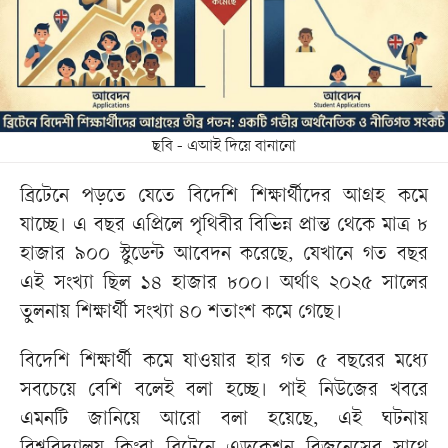
ছবি - এআই দিয়ে বানানো
ব্রিটেনে পড়তে যেতে বিদেশি শিক্ষার্থীদের আগ্রহ কমে
যাচ্ছে। এ বছর এপ্রিলে পৃথিবীর বিভিন্ন প্রান্ত থেকে মাত্র ৮
হাজার ৯০০ স্টুডেন্ট আবেদন করেছে, যেখানে গত বছর
এই সংখ্যা ছিল ১৪ হাজার ৮০০। অর্থাৎ ২০২৫ সালের
তুলনায় শিক্ষার্থী সংখ্যা ৪০ শতাংশ কমে গেছে।
বিদেশি শিক্ষার্থী কমে যাওয়ার হার গত ৫ বছরের মধ্যে
সবচেয়ে বেশি বলেই বলা হচ্ছে। পাই নিউজের খবরে
এমনটি জানিয়ে আরো বলা হয়েছে, এই ঘটনায়