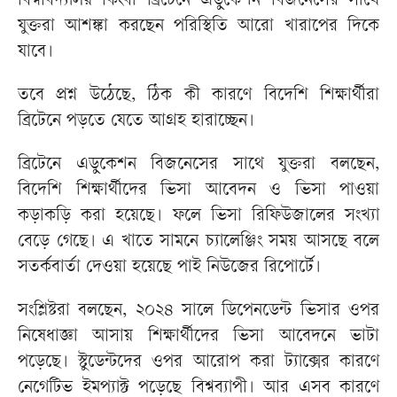
বিশ্ববিদ্যালয় কিংবা ব্রিটেনে এডুকেশন বিজনেসের সাথে
যুক্তরা আশঙ্কা করছেন পরিস্থিতি আরো খারাপের দিকে
যাবে।
তবে প্রশ্ন উঠেছে, ঠিক কী কারণে বিদেশি শিক্ষার্থীরা
ব্রিটেনে পড়তে যেতে আগ্রহ হারাচ্ছেন।
ব্রিটেনে এডুকেশন বিজনেসের সাথে যুক্তরা বলছেন,
বিদেশি শিক্ষার্থীদের ভিসা আবেদন ও ভিসা পাওয়া
কড়াকড়ি করা হয়েছে। ফলে ভিসা রিফিউজালের সংখ্যা
বেড়ে গেছে। এ খাতে সামনে চ্যালেঞ্জিং সময় আসছে বলে
সতর্কবার্তা দেওয়া হয়েছে পাই নিউজের রিপোর্টে।
সংশ্লিষ্টরা বলছেন, ২০২৪ সালে ডিপেনডেন্ট ভিসার ওপর
নিষেধাজ্ঞা আসায় শিক্ষার্থীদের ভিসা আবেদনে ভাটা
পড়েছে। স্টুডেন্টদের ওপর আরোপ করা ট্যাক্সের কারণে
নেগেটিভ ইমপ্যাক্ট পড়েছে বিশ্বব্যাপী। আর এসব কারণে