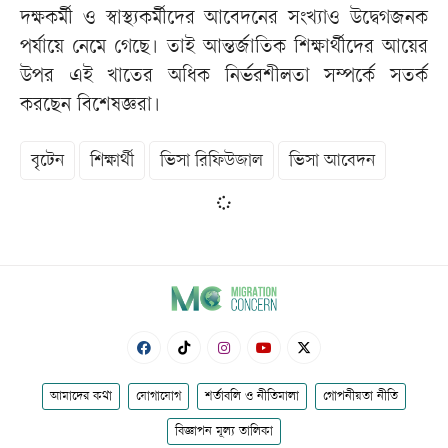
দক্ষকর্মী ও স্বাস্থ্যকর্মীদের আবেদনের সংখ্যাও উদ্বেগজনক
পর্যায়ে নেমে গেছে। তাই আন্তর্জাতিক শিক্ষার্থীদের আয়ের
উপর এই খাতের অধিক নির্ভরশীলতা সম্পর্কে সতর্ক
করছেন বিশেষজ্ঞরা।
বৃটেন
শিক্ষার্থী
ভিসা রিফিউজাল
ভিসা আবেদন
আমাদের কথা
যোগাযোগ
শর্তাবলি ও নীতিমালা
গোপনীয়তা নীতি
বিজ্ঞাপন মূল্য তালিকা