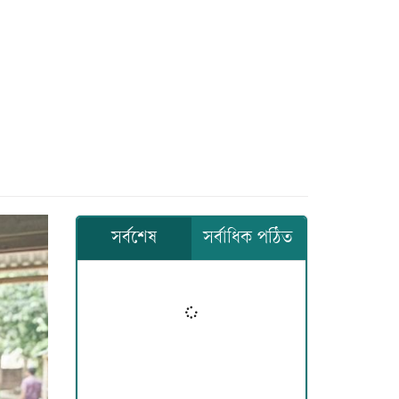
সর্বশেষ
সর্বাধিক পঠিত