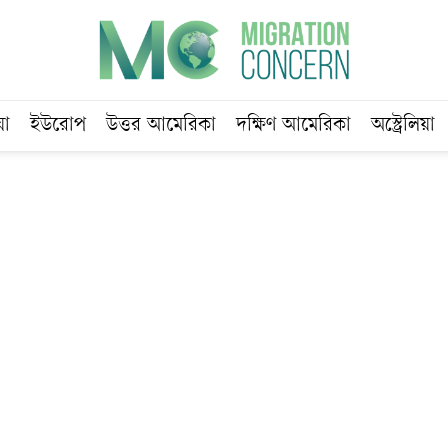
য়া
ইউরোপ
উত্তর আমেরিকা
দক্ষিণ আমেরিকা
অস্ট্রেলিয়া