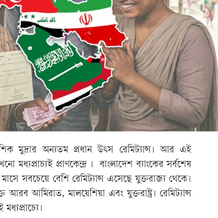
িক মুদ্রার অন্যতম প্রধান উৎস রেমিট্যান্স। আর এই
ো মধ্যপ্রাচ্যই প্রাণকেন্দ্র । বাংলাদেশ ব্যাংকের সর্বশেষ
াসে সবচেয়ে বেশি রেমিট্যান্স এসেছে যুক্তরাজ্য থেকে।
রব আমিরাত, মালয়েশিয়া এবং যুক্তরাষ্ট্র। রেমিট্যান্স
 মধ্যপ্রাচ্যে।