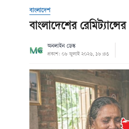
Us
বাংলাদেশ
বাংলাদেশের রেমিট্যান্সের প্র
অনলাইন ডেস্ক
প্রকাশ: ০৮ জুলাই ২০২৬, ১৮:৪৩