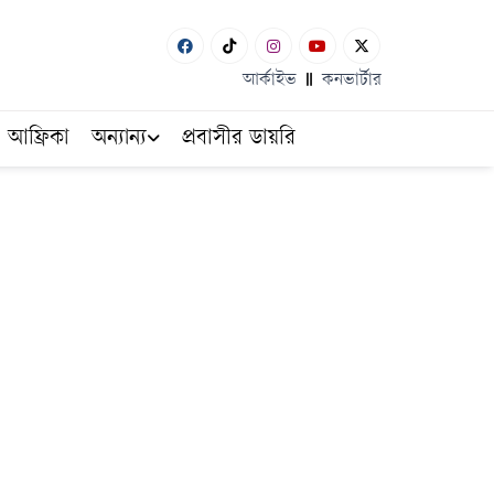
আর্কাইভ
কনভার্টার
আফ্রিকা
অন্যান্য
প্রবাসীর ডায়রি