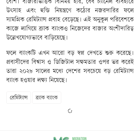
বেশি। বাজারভিত্তিক বিনিময় হার, বৈধ চ্যানেল ব্যবহারে
উৎসাহ এবং হুন্ডি নিয়ন্ত্রণে কঠোর নজরদারির ফলে
সামগ্রিক রেমিট্যান্স প্রবাহ বেড়েছে। এই অনুকূল পরিবেশকে
কাজে লাগিয়ে ব্র্যাক ব্যাংকও নিজেদের বাজার অংশীদারিত্ব
উল্লেখযোগ্যভাবে বাড়িয়েছে।
ফলে ব্যাংকটি এখন আরো বড় স্বপ্ন দেখতে শুরু করেছে।
প্রবাসীদের বিশ্বাস ও ডিজিটাল সক্ষমতার ওপর ভর করেই
তারা ২০২৮ সালের মধ্যে দেশের সবচেয়ে বড় রেমিট্যান্স
ব্যাংক হওয়ার লক্ষ্য নিয়েছে।
রেমিট্যান্স
ব্র্যাক ব্যাংক