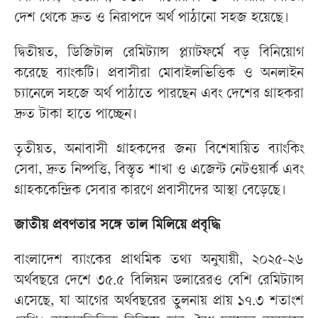
দেশ থেকে দ্রুত ও নিরাপদে অর্থ পাঠানো সহজ হয়েছে।
দ্বিতীয়ত, ডিজিটাল রেমিট্যান্স প্ল্যাটফর্মে বড় বিনিয়োগ
করেছে ব্যাংকটি। প্রবাসীরা মোবাইলভিত্তিক ও অনলাইন
চ্যানেলে সহজে অর্থ পাঠাতে পারছেন এবং দেশের গ্রাহকরা
দ্রুত টাকা হাতে পাচ্ছেন।
তৃতীয়ত, অনাবাসী গ্রাহকদের জন্য বিশেষায়িত ব্যাংকিং
সেবা, দ্রুত নিষ্পত্তি, বিস্তৃত শাখা ও এজেন্ট নেটওয়ার্ক এবং
গ্রাহককেন্দ্রিক সেবার কারণে প্রবাসীদের আস্থা বেড়েছে।
জাতীয় প্রবণতার সঙ্গে তাল মিলিয়ে প্রবৃদ্ধি
বাংলাদেশ ব্যাংকের প্রাথমিক তথ্য অনুযায়ী, ২০২৫-২৬
অর্থবছরে দেশে ৩৫.৫ বিলিয়ন ডলারেরও বেশি রেমিট্যান্স
এসেছে, যা আগের অর্থবছরের তুলনায় প্রায় ১৭.৩ শতাংশ