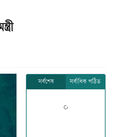
ত্রী
সর্বশেষ
সর্বাধিক পঠিত