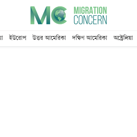
য়া
ইউরোপ
উত্তর আমেরিকা
দক্ষিণ আমেরিকা
অস্ট্রেলিয়া