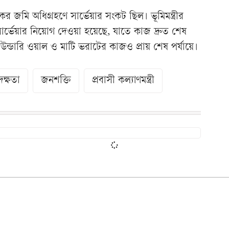
ের জমি অধিগ্রহণে সার্ভেয়ার সংকট ছিল। ভূমিমন্ত্রীর
ার্ভেয়ার নিয়োগ দেওয়া হয়েছে, যাতে কাজ দ্রুত শেষ
ন্ডারি ওয়াল ও মাটি ভরাটের কাজও প্রায় শেষ পর্যায়ে।
দক্ষতা
জনশক্তি
প্রবাসী কল্যাণমন্ত্রী