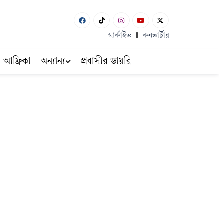
আর্কাইভ
কনভার্টার
আফ্রিকা
অন্যান্য
প্রবাসীর ডায়রি