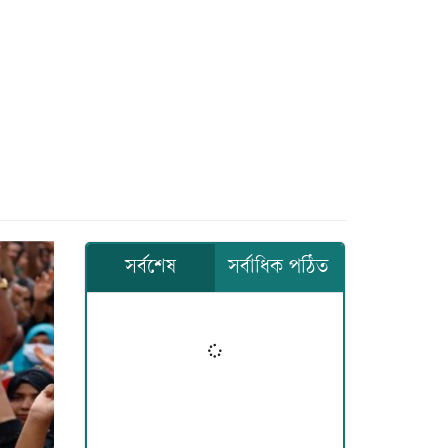
সর্বশেষ
সর্বাধিক পঠিত