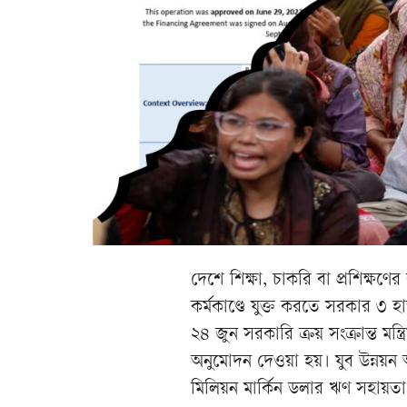
দেশে শিক্ষা, চাকরি বা প্রশিক্ষণ
কর্মকাণ্ডে যুক্ত করতে সরকার ৩ 
২৪ জুন সরকারি ক্রয় সংক্রান্ত মন
অনুমোদন দেওয়া হয়। যুব উন্নয়ন অধ
মিলিয়ন মার্কিন ডলার ঋণ সহায়তা 