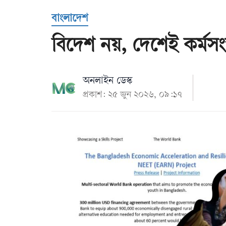
Us
বাংলাদেশ
বিদেশ নয়, দেশেই কর্মসংস
অনলাইন ডেস্ক
প্রকাশ: ২৫ জুন ২০২৬, ০৯:১৭