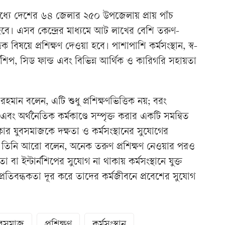
ধ্যে দেশের ৬৪ জেলার ২৫০ উপজেলায় প্রায় পাঁচ
রা হবে। এসব কেন্দ্রের মাধ্যমে আট লাখের বেশি তরুণ-
ক বিষয়ে প্রশিক্ষণ দেওয়া হবে। পাশাপাশি কর্মসংস্থান, স্ব-
্টার্নশিপ, সিড ফান্ড এবং বিভিন্ন আর্থিক ও কারিগরি সহায়তা
হমান বলেন, এটি শুধু প্রশিক্ষণভিত্তিক নয়; বরং
ি এবং অর্থনৈতিক কর্মকাণ্ডে সম্পৃক্ত করার একটি সমন্বিত
ার যুবসমাজকে দক্ষতা ও কর্মসংস্থানের সুযোগের
 তিনি আরো বলেন, অনেক তরুণ প্রশিক্ষণ নেওয়ার পরও
 বা ইন্টার্নশিপের সুযোগ না থাকায় কর্মসংস্থানে যুক্ত
প্রতিবন্ধকতা দূর করে তাদের কর্মজীবনে প্রবেশের সুযোগ