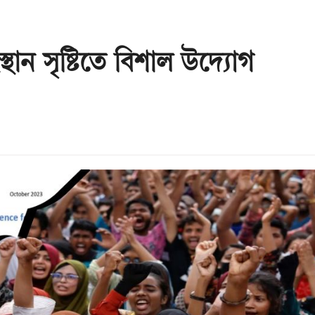
্থান সৃষ্টিতে বিশাল উদ্যোগ