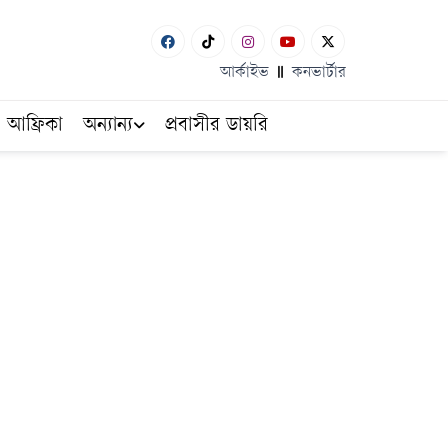
আর্কাইভ
কনভার্টার
আফ্রিকা
অন্যান্য
প্রবাসীর ডায়রি