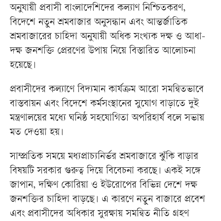
অনুযায়ী প্রবাসী বাংলাদেশিদের কল্যাণ নিশ্চিতকরণ,
বিদেশে নতুন শ্রমবাজার অনুসন্ধান এবং আন্তর্জাতিক
শ্রমবাজারের চাহিদা অনুযায়ী অধিক সংখ্যক দক্ষ ও আধা-
দক্ষ জনশক্তি প্রেরণের উপায় নিয়ে বিস্তারিত আলোচনা
হয়েছে।
প্রবাসীদের কল্যাণে বিদ্যমান কার্যক্রম আরো সমন্বিতভাবে
বাস্তবায়ন এবং বিদেশে কর্মসংস্থানের সুযোগ বাড়াতে দুই
মন্ত্রণালয়ের মধ্যে ঘনিষ্ঠ সহযোগিতা অপরিহার্য বলে সভায়
মত দেওয়া হয়।
সাম্প্রতিক সময়ে মধ্যপ্রাচ্যনির্ভর শ্রমবাজারে ঝুঁকি বাড়ার
বিষয়টি সরকার গুরুত্ব দিয়ে বিবেচনা করছে। একই সঙ্গে
জাপান, দক্ষিণ কোরিয়া ও ইউরোপের বিভিন্ন দেশে দক্ষ
জনশক্তির চাহিদা বাড়ছে। এ কারণে নতুন বাজারে প্রবেশ
এবং প্রবাসীদের অধিকার সুরক্ষায় সমন্বিত নীতি গ্রহণ