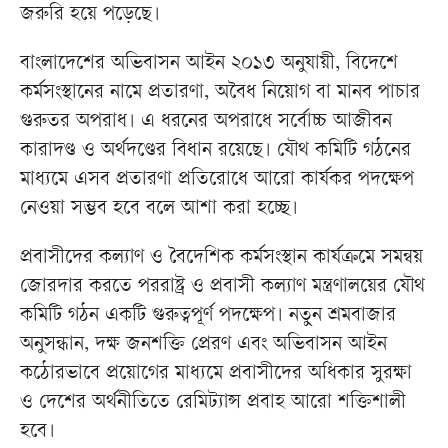
জরুরি হয়ে পড়েছে।
বাংলাদেশের অভিবাসন আইন ২০১৩ অনুযায়ী, বিদেশে
কর্মসংস্থানের নামে প্রতারণা, অবৈধ নিয়োগ বা মানব পাচার
গুরুতর অপরাধ। এ ধরনের অপরাধে সর্বোচ্চ আজীবন
কারাদণ্ড ও অর্থদণ্ডের বিধান রয়েছে। যৌথ কমিটি গঠনের
মাধ্যমে এসব প্রতারণা প্রতিরোধে আরো কার্যকর পদক্ষেপ
নেওয়া সম্ভব হবে বলে আশা করা হচ্ছে।
প্রবাসীদের কল্যাণ ও বৈদেশিক কর্মসংস্থান কার্যক্রমে সমন্বয়
জোরদার করতে পররাষ্ট্র ও প্রবাসী কল্যাণ মন্ত্রণালয়ের যৌথ
কমিটি গঠন একটি গুরুত্বপূর্ণ পদক্ষেপ। নতুন শ্রমবাজার
অনুসন্ধান, দক্ষ জনশক্তি প্রেরণ এবং অভিবাসন আইন
কঠোরভাবে প্রয়োগের মাধ্যমে প্রবাসীদের অধিকার সুরক্ষা
ও দেশের অর্থনীতিতে রেমিট্যান্স প্রবাহ আরো শক্তিশালী
হবে।