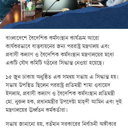
বাংলাদেশে বৈদেশিক কর্মসংস্থান কার্যক্রম আরো
কার্যকরভাবে বাস্তবায়নের জন্য পররাষ্ট্র মন্ত্রণালয় এবং
প্রবাসী কল্যাণ ও বৈদেশিক কর্মসংস্থান মন্ত্রণালয়ের মধ্যে
একটি যৌথ কমিটি গঠনের সিদ্ধান্ত নেওয়া হয়েছে।
১৫ জুন ঢাকায় অনুষ্ঠিত এক সমন্বয় সভায় এ সিদ্ধান্ত হয়।
সভায় উপস্থিত ছিলেন পররাষ্ট্র প্রতিমন্ত্রী শামা ওবায়েদ
ইসলাম, প্রবাসী কল্যাণ ও বৈদেশিক কর্মসংস্থান প্রতিমন্ত্রী
মো. নুরুল হক, প্রধানমন্ত্রীর উপদেষ্টা মাহ্দী আমিন এবং দুই
মন্ত্রণালয়ের ঊর্ধ্বতন কর্মকর্তারা।
সভায় জানানো হয়, বর্তমান সরকারের নির্বাচনী অঙ্গীকার