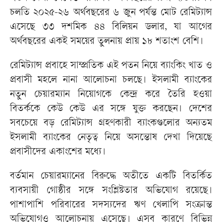
চলতি ২০২৫-২৬ অর্থবছরের ৬ জুন পর্যন্ত মোট রেমিট্যান্স
এসেছে ৩৩ দশমিক ৪৪ বিলিয়ন ডলার, যা আগের
অর্থবছরের একই সময়ের তুলনায় প্রায় ১৮ শতাংশ বেশি।
রেমিট্যান্স প্রবাহে সাম্প্রতিক এই পতন নিয়ে ব্যাংকিং খাত ও
প্রবাসী মহলে নানা আলোচনা চলছে। ইসলামী ব্যাংকের
নতুন চেয়ারম্যান নিয়োগকে কেন্দ্র করে তৈরি হওয়া
বিতর্ককে কেউ কেউ এর সঙ্গে যুক্ত করছেন। দেশের
সবচেয়ে বড় রেমিট্যান্স গ্রহণকারী ব্যাংকগুলোর অন্যতম
ইসলামী ব্যাংকের নেতৃত্ব নিয়ে অসন্তোষ দেখা দিয়েছে
প্রবাসীদের একাংশের মধ্যে।
বর্তমান চেয়ারম্যানের বিরুদ্ধে অতীতে একটি বিতর্কিত
ব্যবসায়ী গোষ্ঠীর সঙ্গে সংশ্লিষ্টতার অভিযোগ রয়েছে।
পাশাপাশি পরিবারের সদস্যদের ঋণ খেলাপি সংক্রান্ত
অভিযোগও আলোচনায় এসেছে। এসব কারণে বিভিন্ন