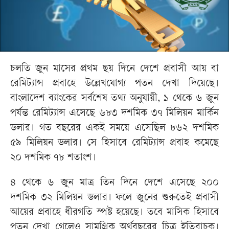
চলতি জুন মাসের প্রথম ছয় দিনে দেশে প্রবাসী আয় বা
রেমিট্যান্স প্রবাহে উল্লেখযোগ্য পতন দেখা দিয়েছে।
বাংলাদেশ ব্যাংকের সর্বশেষ তথ্য অনুযায়ী, ১ থেকে ৬ জুন
পর্যন্ত রেমিট্যান্স এসেছে ৬৮৩ দশমিক ৩৭ মিলিয়ন মার্কিন
ডলার। গত বছরের একই সময়ে এসেছিল ৮৬২ দশমিক
৫৯ মিলিয়ন ডলার। সে হিসাবে রেমিট্যান্স প্রবাহ কমেছে
২০ দশমিক ৭৮ শতাংশ।
৪ থেকে ৬ জুন মাত্র তিন দিনে দেশে এসেছে ২০০
দশমিক ৩২ মিলিয়ন ডলার। ফলে জুনের শুরুতেই প্রবাসী
আয়ের প্রবাহে ধীরগতি স্পষ্ট হয়েছে। তবে মাসিক হিসাবে
পতন দেখা গেলেও সামগ্রিক অর্থবছরের চিত্র ইতিবাচক।