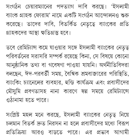
সংগঠন চেয়ারম্যানের পদত্যাগ দাবি করছে। ‘ইসলামী
ব্যাংক গ্রাহক ফোরাম’ নামে একটি সংগঠন আন্দোলনও শুরু
করেছে। তাদের দাবি, বিতর্কিত নেতৃত্বে ব্যাংকের প্রতি
গ্রাহকদের আস্থা ক্ষতিগ্রস্ত হবে।
তবে রেমিট্যান্স কমে যাওয়ার সঙ্গে ইসলামী ব্যাংকের নেতৃত্ব
পরিবর্তনের সরাসরি সম্পর্ক রয়েছে কিনা, সে বিষয়ে কোনো
আনুষ্ঠানিক তথ্য বা গবেষণা পাওয়া যায়নি। অর্থনীতিবিদরা
বলছেন, ঈদ-পরবর্তী সময়, বৈশ্বিক শ্রমবাজারের পরিস্থিতি,
ব্যাংকিং চ্যানেলের ব্যবহার, হুন্ডি কার্যক্রম এবং প্রবাসীদের
মৌসুমি প্রবণতাসহ নানা কারণে স্বল্প সময়ে রেমিট্যান্সে
ওঠানামা হতে পারে।
সংশ্লিষ্ট মহল মনে করছে, ইসলামী ব্যাংকের নেতৃত্ব নিয়ে
চলমান বিতর্ক দ্রুত নিরসন না হলে প্রবাসীদের মধ্যে বিরূপ
প্রতিক্রিয়া আরও বাড়তে পারে। এর প্রভাব আগামী