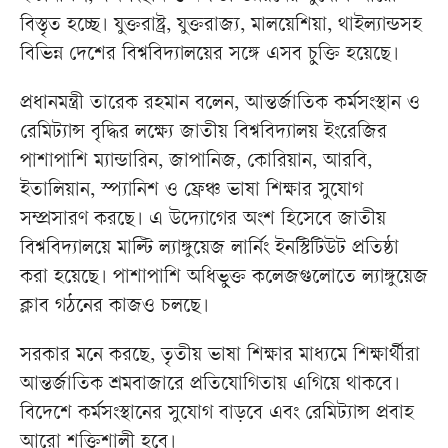
বিস্তৃত হচ্ছে। যুক্তরাষ্ট্র, যুক্তরাজ্য, মালয়েশিয়া, থাইল্যান্ডসহ
বিভিন্ন দেশের বিশ্ববিদ্যালয়ের সঙ্গে এসব চুক্তি হয়েছে।
প্রধানমন্ত্রী তারেক রহমান বলেন, আন্তর্জাতিক কর্মসংস্থান ও
রেমিট্যান্স বৃদ্ধির লক্ষ্যে জাতীয় বিশ্ববিদ্যালয় ইংরেজির
পাশাপাশি ম্যান্ডারিন, জাপানিজ, কোরিয়ান, আরবি,
ইতালিয়ান, স্প্যানিশ ও ফ্রেঞ্চ ভাষা শিক্ষার সুযোগ
সম্প্রসারণ করছে। এ উদ্যোগের অংশ হিসেবে জাতীয়
বিশ্ববিদ্যালয়ে মাল্টি ল্যাঙ্গুয়েজ লার্নিং ইনস্টিটিউট প্রতিষ্ঠা
করা হয়েছে। পাশাপাশি অধিভুক্ত কলেজগুলোতে ল্যাঙ্গুয়েজ
ক্লাব গঠনের কাজও চলছে।
সরকার মনে করছে, তৃতীয় ভাষা শিক্ষার মাধ্যমে শিক্ষার্থীরা
আন্তর্জাতিক শ্রমবাজারে প্রতিযোগিতায় এগিয়ে থাকবে।
বিদেশে কর্মসংস্থানের সুযোগ বাড়বে এবং রেমিট্যান্স প্রবাহ
আরো শক্তিশালী হবে।