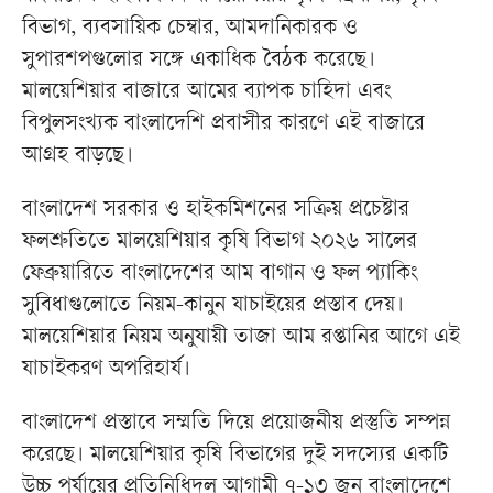
বিভাগ, ব্যবসায়িক চেম্বার, আমদানিকারক ও
সুপারশপগুলোর সঙ্গে একাধিক বৈঠক করেছে।
মালয়েশিয়ার বাজারে আমের ব্যাপক চাহিদা এবং
বিপুলসংখ্যক বাংলাদেশি প্রবাসীর কারণে এই বাজারে
আগ্রহ বাড়ছে।
বাংলাদেশ সরকার ও হাইকমিশনের সক্রিয় প্রচেষ্টার
ফলশ্রুতিতে মালয়েশিয়ার কৃষি বিভাগ ২০২৬ সালের
ফেব্রুয়ারিতে বাংলাদেশের আম বাগান ও ফল প্যাকিং
সুবিধাগুলোতে নিয়ম-কানুন যাচাইয়ের প্রস্তাব দেয়।
মালয়েশিয়ার নিয়ম অনুযায়ী তাজা আম রপ্তানির আগে এই
যাচাইকরণ অপরিহার্য।
বাংলাদেশ প্রস্তাবে সম্মতি দিয়ে প্রয়োজনীয় প্রস্তুতি সম্পন্ন
করেছে। মালয়েশিয়ার কৃষি বিভাগের দুই সদস্যের একটি
উচ্চ পর্যায়ের প্রতিনিধিদল আগামী ৭-১৩ জুন বাংলাদেশে