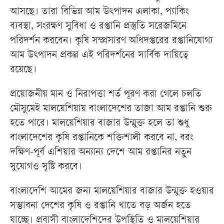
আসছে। তারা বিভিন্ন আম উৎপাদন এলাকা, প্যাকিং
ব্যবস্থা, সংরক্ষণ সুবিধা ও রপ্তানি প্রস্তুতি সরেজমিনে
পরিদর্শন করবেন। কৃষি সম্প্রসারণ অধিদপ্তরের রপ্তানিযোগ্য
আম উৎপাদন প্রকল্প এই পরিদর্শনের সার্বিক দায়িত্বে
রয়েছে।
প্রয়োজনীয় মান ও নিরাপত্তা শর্ত পূরণ করা গেলে চলতি
মৌসুমেই মালয়েশিয়ায় বাংলাদেশের তাজা আম রপ্তানি শুরু
হতে পারে। মালয়েশিয়ার বাজার উন্মুক্ত হলে তা শুধু
বাংলাদেশের কৃষি রপ্তানিকে শক্তিশালী করবে না, বরং
দক্ষিণ-পূর্ব এশিয়ার অন্যান্য দেশে আম রপ্তানির নতুন
সুযোগও সৃষ্টি করবে।
বাংলাদেশি আমের জন্য মালয়েশিয়ার বাজার উন্মুক্ত হওয়ার
সম্ভাবনা দেশের কৃষি ও রপ্তানি খাতে বড় অর্জন হতে
যাচ্ছে। প্রবাসী বাংলাদেশিদের উপস্থিতি ও মালয়েশিয়ার