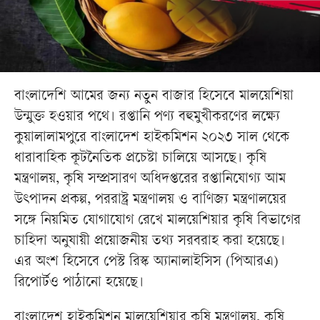
বাংলাদেশি আমের জন্য নতুন বাজার হিসেবে মালয়েশিয়া
উন্মুক্ত হওয়ার পথে। রপ্তানি পণ্য বহুমুখীকরণের লক্ষ্যে
কুয়ালালামপুরে বাংলাদেশ হাইকমিশন ২০২৩ সাল থেকে
ধারাবাহিক কূটনৈতিক প্রচেষ্টা চালিয়ে আসছে। কৃষি
মন্ত্রণালয়, কৃষি সম্প্রসারণ অধিদপ্তরের রপ্তানিযোগ্য আম
উৎপাদন প্রকল্প, পররাষ্ট্র মন্ত্রণালয় ও বাণিজ্য মন্ত্রণালয়ের
সঙ্গে নিয়মিত যোগাযোগ রেখে মালয়েশিয়ার কৃষি বিভাগের
চাহিদা অনুযায়ী প্রয়োজনীয় তথ্য সরবরাহ করা হয়েছে।
এর অংশ হিসেবে পেস্ট রিস্ক অ্যানালাইসিস (পিআরএ)
রিপোর্টও পাঠানো হয়েছে।
বাংলাদেশ হাইকমিশন মালয়েশিয়ার কৃষি মন্ত্রণালয়, কৃষি