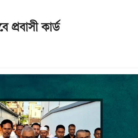
ে প্রবাসী কার্ড