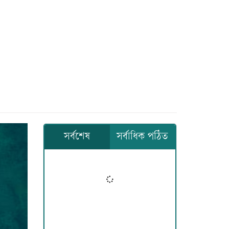
সর্বশেষ
সর্বাধিক পঠিত