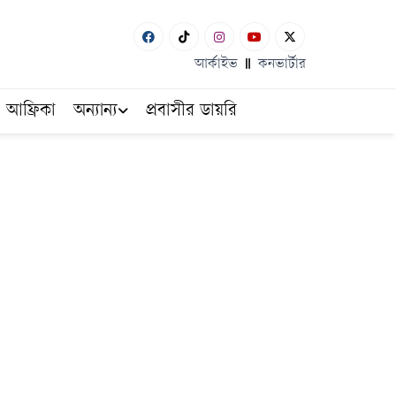
আর্কাইভ
কনভার্টার
আফ্রিকা
অন্যান্য
প্রবাসীর ডায়রি