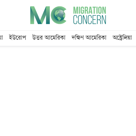
য়া
ইউরোপ
উত্তর আমেরিকা
দক্ষিণ আমেরিকা
অস্ট্রেলিয়া