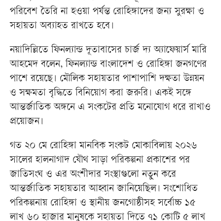
পরিবেশ তৈরি না হওয়া পর্যন্ত রোহিঙ্গাদের জন্য সুরক্ষা ও
সহায়তা অব্যাহত রাখতে হবে।
নয়াদিল্লিতে ফিনল্যান্ড দূতাবাসের চার্জ দ্য অ্যাফেয়ার্স মারি
আহমেদ বলেন, ফিনল্যান্ড বাংলাদেশ ও রোহিঙ্গা জনগণের
পাশে রয়েছে। মৌলিক সহায়তার পাশাপাশি দক্ষতা উন্নয়ন
ও সক্ষমতা বৃদ্ধিতে বিনিয়োগ করা জরুরি। একই সঙ্গে
আন্তর্জাতিক অঙ্গনে এ সংকটের প্রতি মনোযোগ ধরে রাখাও
প্রয়োজন।
গত ২০ মে রোহিঙ্গা মানবিক সংকট মোকাবিলায় ২০২৬
সালের হালনাগাদ যৌথ সাড়া পরিকল্পনা প্রকাশের পর
জাতিসংঘ ও এর অংশীদার সংস্থাগুলো নতুন করে
আন্তর্জাতিক সহায়তার আহ্বান জানিয়েছিল। সংশোধিত
পরিকল্পনায় রোহিঙ্গা ও স্থানীয় জনগোষ্ঠীসহ সর্বোচ্চ ১৫
লাখ ৬০ হাজার মানুষকে সহায়তা দিতে ৭১ কোটি ৫ লাখ