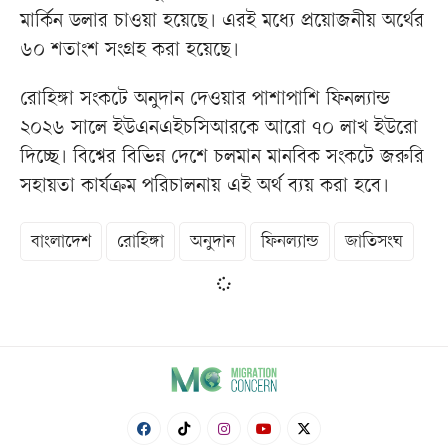
মার্কিন ডলার চাওয়া হয়েছে। এরই মধ্যে প্রয়োজনীয় অর্থের
৬০ শতাংশ সংগ্রহ করা হয়েছে।
রোহিঙ্গা সংকটে অনুদান দেওয়ার পাশাপাশি ফিনল্যান্ড
২০২৬ সালে ইউএনএইচসিআরকে আরো ৭০ লাখ ইউরো
দিচ্ছে। বিশ্বের বিভিন্ন দেশে চলমান মানবিক সংকটে জরুরি
সহায়তা কার্যক্রম পরিচালনায় এই অর্থ ব্যয় করা হবে।
বাংলাদেশ
রোহিঙ্গা
অনুদান
ফিনল্যান্ড
জাতিসংঘ