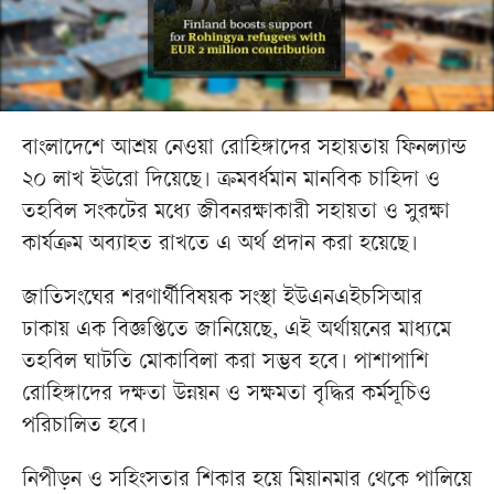
বাংলাদেশে আশ্রয় নেওয়া রোহিঙ্গাদের সহায়তায় ফিনল্যান্ড
২০ লাখ ইউরো দিয়েছে। ক্রমবর্ধমান মানবিক চাহিদা ও
তহবিল সংকটের মধ্যে জীবনরক্ষাকারী সহায়তা ও সুরক্ষা
কার্যক্রম অব্যাহত রাখতে এ অর্থ প্রদান করা হয়েছে।
জাতিসংঘের শরণার্থীবিষয়ক সংস্থা ইউএনএইচসিআর
ঢাকায় এক বিজ্ঞপ্তিতে জানিয়েছে, এই অর্থায়নের মাধ্যমে
তহবিল ঘাটতি মোকাবিলা করা সম্ভব হবে। পাশাপাশি
রোহিঙ্গাদের দক্ষতা উন্নয়ন ও সক্ষমতা বৃদ্ধির কর্মসূচিও
পরিচালিত হবে।
নিপীড়ন ও সহিংসতার শিকার হয়ে মিয়ানমার থেকে পালিয়ে