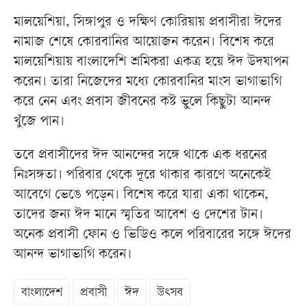
মালয়েশিয়া, সিঙ্গাপুর ও দক্ষিণ কোরিয়ায় প্রবাসীরা ঈদের
নামাজ শেষে কোরবানির আয়োজন করেন। বিশেষ করে
মালয়েশিয়ায় বাংলাদেশি শ্রমিকরা একত্র হয়ে ঈদ উদযাপন
করেন। তারা নিজেদের মধ্যে কোরবানির মাংস ভাগাভাগি
করে নেন এবং প্রবাস জীবনের কষ্ট ভুলে কিছুটা আনন্দ
খুঁজে পান।
তবে প্রবাসীদের ঈদ আনন্দের সঙ্গে থাকে এক ধরনের
নিঃসঙ্গতা। পরিবার থেকে দূরে থাকার কারণে অনেকেই
আবেগে ভেঙে পড়েন। বিশেষ করে যারা একা থাকেন,
তাদের জন্য ঈদ মানে স্মৃতির আবেশ ও দেশের টান।
অনেক প্রবাসী ফোন ও ভিডিও কলে পরিবারের সঙ্গে ঈদের
আনন্দ ভাগাভাগি করেন।
বাংলাদেশ
প্রবাসী
ঈদ
উৎসব