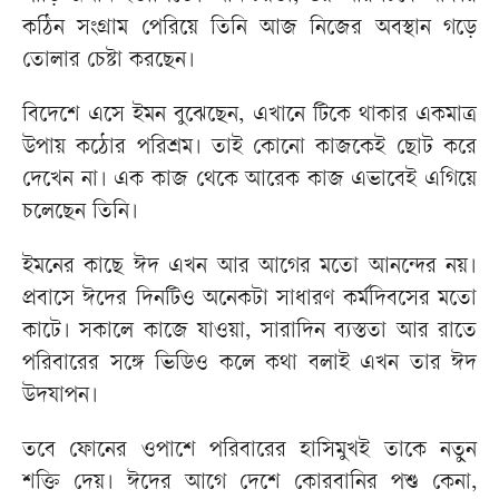
কঠিন সংগ্রাম পেরিয়ে তিনি আজ নিজের অবস্থান গড়ে
তোলার চেষ্টা করছেন।
বিদেশে এসে ইমন বুঝেছেন, এখানে টিকে থাকার একমাত্র
উপায় কঠোর পরিশ্রম। তাই কোনো কাজকেই ছোট করে
দেখেন না। এক কাজ থেকে আরেক কাজ এভাবেই এগিয়ে
চলেছেন তিনি।
ইমনের কাছে ঈদ এখন আর আগের মতো আনন্দের নয়।
প্রবাসে ঈদের দিনটিও অনেকটা সাধারণ কর্মদিবসের মতো
কাটে। সকালে কাজে যাওয়া, সারাদিন ব্যস্ততা আর রাতে
পরিবারের সঙ্গে ভিডিও কলে কথা বলাই এখন তার ঈদ
উদযাপন।
তবে ফোনের ওপাশে পরিবারের হাসিমুখই তাকে নতুন
শক্তি দেয়। ঈদের আগে দেশে কোরবানির পশু কেনা,