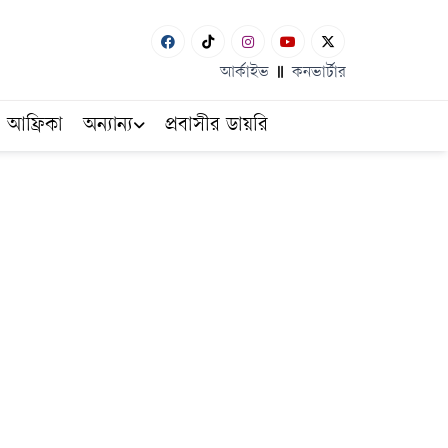
আর্কাইভ
কনভার্টার
আফ্রিকা
অন্যান্য
প্রবাসীর ডায়রি