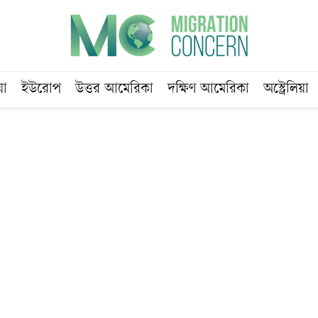
য়া
ইউরোপ
উত্তর আমেরিকা
দক্ষিণ আমেরিকা
অস্ট্রেলিয়া