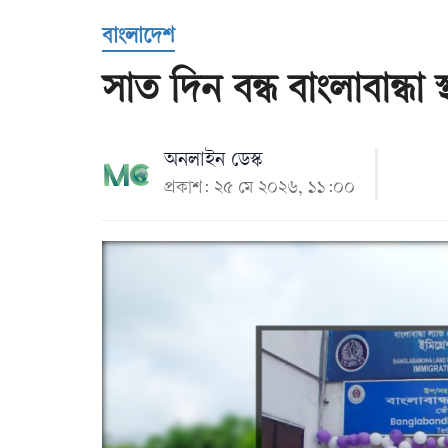
Us
বাংলাদেশ
সাত দিন বন্ধ বাংলাবান্ধা 
অনলাইন ডেস্ক
প্রকাশ: ২৫ মে ২০২৬, ১১:০০