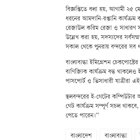
বিজ্ঞপ্তিতে বলা হয়, আগামী ২৫ ম
ধরনের আমদানি-রপ্তানি কার্যক্রম
রেজাউল করিম রেজা ও সাধারণ সম্প
উল্লেখ করা হয়, সদস্যদের সর্বসম্
সকাল থেকে পুনরায় বন্দরের সব ধর
বাংলাবান্ধা ইমিগ্রেশন চেকপোস্টের 
বাণিজ্যিক কার্যক্রম বন্ধ থাকলে
পাসপোর্ট ও ভিসাধারী যাত্রীরা এই
স্থলবন্দরের ই-গেটের কম্পিউটার
গেট কার্যক্রম সম্পূর্ণ সচল থাকবে
পেতে পারেন।”
বাংলাদেশ
বাংলাবান্ধা