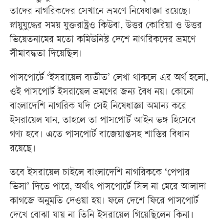
তাদের নাগরিকদের সেখানে ভ্রমণে নিষেধাজ্ঞা রয়েছে।
স্নায়ুযুদ্ধের সময় যুক্তরাষ্ট্রও কিউবা, উত্তর কোরিয়া ও উত্তর
ভিয়েতনামের মতো কমিউনিস্ট দেশে নাগরিকদের ভ্রমণে
সীমাবদ্ধতা দিয়েছিল।
পাসপোর্টে ‘ইসরায়েল ব্যতীত’ লেখা থাকলে এর অর্থ হলো,
ওই পাসপোর্ট ইসরায়েল ভ্রমণের জন্য বৈধ নয়। কোনো
বাংলাদেশি নাগরিক যদি সেই নিষেধাজ্ঞা অমান্য করে
ইসরায়েল যান, তাহলে তা পাসপোর্ট আইন ভঙ্গ হিসেবে
গণ্য হবে। এতে পাসপোর্ট বাজেয়াপ্তসহ শাস্তির বিধান
রয়েছে।
তবে ইসরায়েল চাইলে বাংলাদেশি নাগরিককে ‘পেপার
ভিসা’ দিতে পারে, অর্থাৎ পাসপোর্টে সিল না মেরে আলাদা
কাগজে অনুমতি দেওয়া হয়। ফলে দেশে ফিরে পাসপোর্ট
দেখে বোঝা যায় না তিনি ইসরায়েল গিয়েছিলেন কিনা।