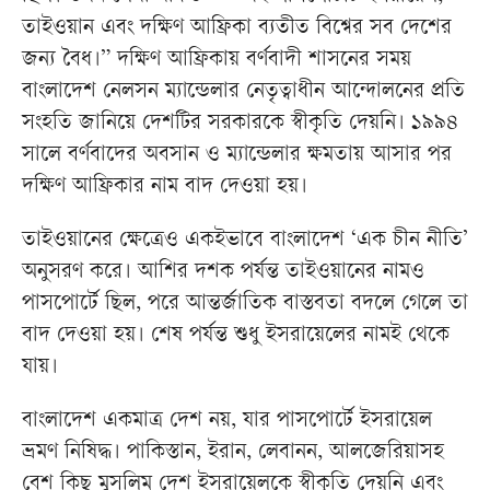
তাইওয়ান এবং দক্ষিণ আফ্রিকা ব্যতীত বিশ্বের সব দেশের
জন্য বৈধ।” দক্ষিণ আফ্রিকায় বর্ণবাদী শাসনের সময়
বাংলাদেশ নেলসন ম্যান্ডেলার নেতৃত্বাধীন আন্দোলনের প্রতি
সংহতি জানিয়ে দেশটির সরকারকে স্বীকৃতি দেয়নি। ১৯৯৪
সালে বর্ণবাদের অবসান ও ম্যান্ডেলার ক্ষমতায় আসার পর
দক্ষিণ আফ্রিকার নাম বাদ দেওয়া হয়।
তাইওয়ানের ক্ষেত্রেও একইভাবে বাংলাদেশ ‘এক চীন নীতি’
অনুসরণ করে। আশির দশক পর্যন্ত তাইওয়ানের নামও
পাসপোর্টে ছিল, পরে আন্তর্জাতিক বাস্তবতা বদলে গেলে তা
বাদ দেওয়া হয়। শেষ পর্যন্ত শুধু ইসরায়েলের নামই থেকে
যায়।
বাংলাদেশ একমাত্র দেশ নয়, যার পাসপোর্টে ইসরায়েল
ভ্রমণ নিষিদ্ধ। পাকিস্তান, ইরান, লেবানন, আলজেরিয়াসহ
বেশ কিছু মুসলিম দেশ ইসরায়েলকে স্বীকৃতি দেয়নি এবং