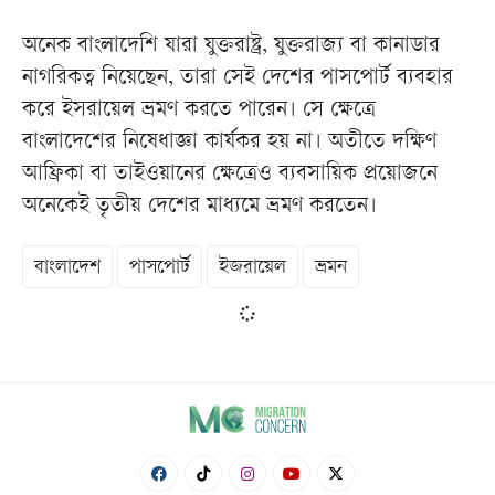
অনেক বাংলাদেশি যারা যুক্তরাষ্ট্র, যুক্তরাজ্য বা কানাডার
নাগরিকত্ব নিয়েছেন, তারা সেই দেশের পাসপোর্ট ব্যবহার
করে ইসরায়েল ভ্রমণ করতে পারেন। সে ক্ষেত্রে
বাংলাদেশের নিষেধাজ্ঞা কার্যকর হয় না। অতীতে দক্ষিণ
আফ্রিকা বা তাইওয়ানের ক্ষেত্রেও ব্যবসায়িক প্রয়োজনে
অনেকেই তৃতীয় দেশের মাধ্যমে ভ্রমণ করতেন।
বাংলাদেশ
পাসপোর্ট
ইজরায়েল
ভ্রমন