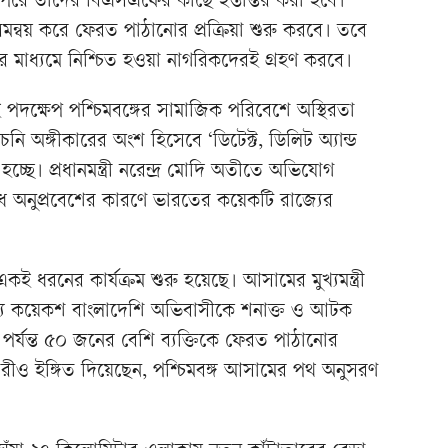
 পরে তাদের বিএসএফের কাছে হস্তান্তর করা হবে।
্বয় করে ফেরত পাঠানোর প্রক্রিয়া শুরু করবে। তবে
র মাধ্যমে নিশ্চিত হওয়া নাগরিকদেরই গ্রহণ করবে।
পদক্ষেপ পশ্চিমবঙ্গের সামাজিক পরিবেশে অস্থিরতা
নি অঙ্গীকারের অংশ হিসেবে ‘ডিটেক্ট, ডিলিট অ্যান্ড
 হচ্ছে। প্রধানমন্ত্রী নরেন্দ্র মোদি অতীতে অভিযোগ
 অনুপ্রবেশের কারণে ভারতের কয়েকটি রাজ্যের
কই ধরনের কার্যক্রম শুরু হয়েছে। আসামের মুখ্যমন্ত্রী
মধ্যে কয়েকশ বাংলাদেশি অভিবাসীকে শনাক্ত ও আটক
ন পর্যন্ত ৫০ জনের বেশি ব্যক্তিকে ফেরত পাঠানোর
ারীও ইঙ্গিত দিয়েছেন, পশ্চিমবঙ্গ আসামের পথ অনুসরণ