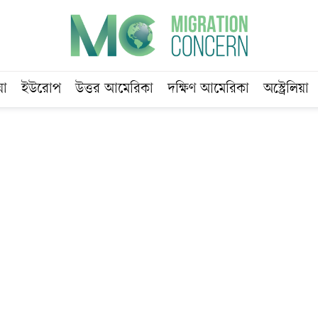
য়া
ইউরোপ
উত্তর আমেরিকা
দক্ষিণ আমেরিকা
অস্ট্রেলিয়া