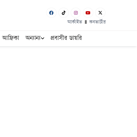
আর্কাইভ
কনভার্টার
আফ্রিকা
অন্যান্য
প্রবাসীর ডায়রি