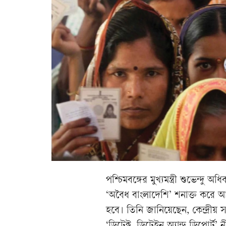
পশ্চিমবঙ্গের মুখ্যমন্ত্রী শুভেন
‘অবৈধ বাংলাদেশি’ শনাক্ত করে আ
হবে। তিনি জানিয়েছেন, কেন্দ্রীয় 