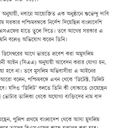
ট’ নীতিতে কাজ করবে।
অনুযায়ী, নবান্নে আয়োজিত এক অনুষ্ঠানে শুভেন্দু দাবি
ীয় সরকার পশ্চিমবঙ্গকে নির্দেশ দিয়েছিল বাংলাদেশি
 বিএসএফের হাতে তুলে দিতে। তবে আগের সরকার এ
নেয়নি বলেও অভিযোগ করেন তিনি।
 ৩১ ডিসেম্বরের আগে ভারতে প্রবেশ করা অমুসলিম
োধনী আইন (সিএএ) অনুযায়ী আবেদন করার যোগ্য হন,
 নেওয়া হবে না। তবে মুসলিম অভিবাসীরা এ আইনের
আরো বলেন, পশ্চিমবঙ্গে এখন থেকে ‘ডিটেক্ট, ডিলিট
ানো হবে। যদিও ‘ডিলিট’ বলতে তিনি কী বোঝাতে চেয়েছেন
্ছে ভোটার তালিকা থেকে অযোগ্য ব্যক্তিদের নাম বাদ
নিয়েছেন, পুলিশ প্রথমে বাংলাদেশ থেকে আসা মুসলিম