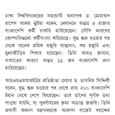
ঢাকা বিশ্ববিদ্যালয়ের সহযোগী অধ্যাপক ড. মোহাম্মদ
রাশেদ আলম ভূঁইয়া বলেন, লেবাননে অন্তত ৫ হাজার
বাংলাদেশি কর্মী চাকরি হারিয়েছেন। সৌদি আরবের
কোম্পানিগুলো কর্মীসংখ্যা কমিয়েছে। যুদ্ধ শুরু হওয়ার পর
থেকে অনেক শ্রমিক মজুরি আত্মসাৎ, কম মজুরি এবং
মূল্যস্ফীতির শিকার হয়েছেন। তিনি আরও জানান,
সংঘাতের কারণে অন্তত ১১ জন বাংলাদেশি প্রাণ
হারিয়েছেন।
আরএমএমআরইউর প্রতিষ্ঠাতা চেয়ার ড. তাসনিম সিদ্দিকী
বলেন, যুদ্ধ শুরু হওয়ার পর থেকে প্রায় ২০০ বাংলাদেশি
ইরান থেকে দেশে ফিরেছেন। তবে তাঁদের পূর্ণাঙ্গ তথ্য
পাওয়া যায়নি, যা পুনর্বাসনের জন্য অত্যন্ত জরুরি। তিনি
প্রবাসী কল্যাণ মন্ত্রণালয়কে আলাদা বাজেট বরাদ্দের