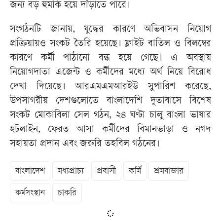
জন্য বড় হুমকি হয়ে দাঁড়াতে পারে।
সংগঠনটি জানায়, যুদ্ধের কারণে অভিবাসন নিয়োগ
প্রক্রিয়ায়ও সংকট তৈরি হয়েছে। ফ্লাইট বাতিল ও বিলম্বের
কারণে কর্মী পাঠানো বন্ধ হয়ে গেছে। এ অবস্থায়
নিয়োগদাতা এজেন্ট ও কর্মীদের মধ্যে অর্থ নিয়ে বিরোধ
দেখা দিয়েছে। আরএমএমআরইউ সুপারিশ করেছে,
উপসাগরীয় দেশগুলোতে বাংলাদেশি দূতাবাসে বিশেষ
সংকট মোকাবিলা সেল গঠন, ২৪ ঘণ্টা চালু বাংলা ভাষার
হটলাইন, ফেরত আসা কর্মীদের বিমানভাড়া ও নগদ
সহায়তা প্রদান এবং জরুরি তহবিল গঠনের।
বাংলাদেশ
মধ্যপ্রাচ্য
প্রবাসী
কর্মি
শ্রমবাজার
কর্মসংস্থান
চাকরি