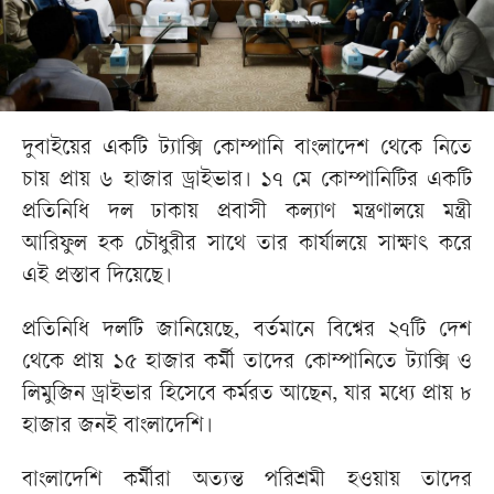
দুবাইয়ের একটি ট্যাক্সি কোম্পানি বাংলাদেশ থেকে নিতে
চায় প্রায় ৬ হাজার ড্রাইভার। ১৭ মে কোম্পানিটির একটি
প্রতিনিধি দল ঢাকায় প্রবাসী কল্যাণ মন্ত্রণালয়ে মন্ত্রী
আরিফুল হক চৌধুরীর সাথে তার কার্যালয়ে সাক্ষাৎ করে
এই প্রস্তাব দিয়েছে।
প্রতিনিধি দলটি জানিয়েছে, বর্তমানে বিশ্বের ২৭টি দেশ
থেকে প্রায় ১৫ হাজার কর্মী তাদের কোম্পানিতে ট্যাক্সি ও
লিমুজিন ড্রাইভার হিসেবে কর্মরত আছেন, যার মধ্যে প্রায় ৮
হাজার জনই বাংলাদেশি।
বাংলাদেশি কর্মীরা অত্যন্ত পরিশ্রমী হওয়ায় তাদের