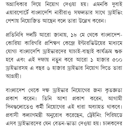
অগ্রাধিকার দিয়ে নিয়োগ দেওয়া হয়। এমনকি দুবাই
এয়ারপোর্টে বাংলাদেশি নারীরাও সফলতার সাথে ড্রাইভিং
পেশায় নিয়োজিত আছেন বলে তারা উল্লেখ করেন।
প্রতিনিধি দলটি আরো জানায়, ১৮ মে থেকে বাংলাদেশ-
কোরিয়া কারিগরি প্রশিক্ষণ কেন্দ্রে ইন্টারভিউয়ের মাধ্যমে
যোগ্য বাংলাদেশি ড্রাইভারদের যাচাই-বাছাই কার্যক্রম শুরু
হবে এবং এই দফায় নতুন করে আরো ১ হাজার ৫০০
ড্রাইভারসহ এ বছর ৬ হাজার ড্রাইভার নিয়োগ দিতে তারা
আগ্রহী।
বাংলাদেশ থেকে দক্ষ ড্রাইভার নিয়োগের জন্য কৃতজ্ঞতা
প্রকাশ করেন। তিনি আশা প্রকাশ করেন, আগামী
দিনগুলোতেও কর্মী নিয়োগের এই ধারা অব্যাহত থাকবে।
প্রবাসী কল্যাণমন্ত্রী অনুরোধ করেছেন, ট্রেইনিং পিরিয়ডে
এসব ড্রাইভারদের যেন বেতন-ভাতা দেওয়া হয়। চালকদের