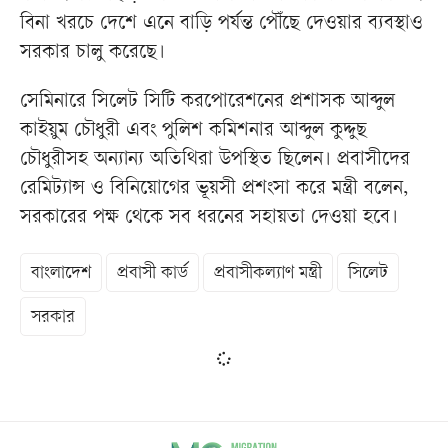
বিনা খরচে দেশে এনে বাড়ি পর্যন্ত পৌঁছে দেওয়ার ব্যবস্থাও
সরকার চালু করেছে।
সেমিনারে সিলেট সিটি করপোরেশনের প্রশাসক আব্দুল
কাইয়ুম চৌধুরী এবং পুলিশ কমিশনার আব্দুল কুদ্দুছ
চৌধুরীসহ অন্যান্য অতিথিরা উপস্থিত ছিলেন। প্রবাসীদের
রেমিট্যান্স ও বিনিয়োগের ভূয়সী প্রশংসা করে মন্ত্রী বলেন,
সরকারের পক্ষ থেকে সব ধরনের সহায়তা দেওয়া হবে।
বাংলাদেশ
প্রবাসী কার্ড
প্রবাসীকল্যাণ মন্ত্রী
সিলেট
সরকার