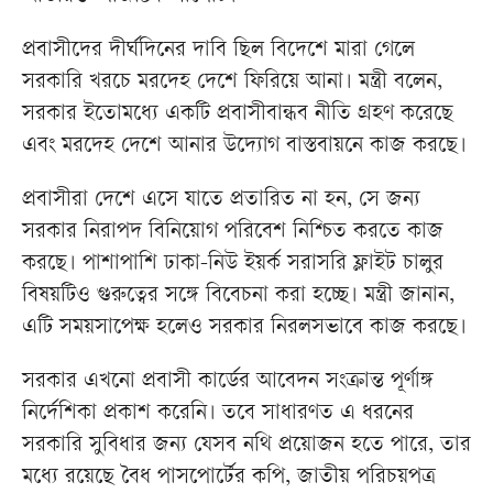
প্রবাসীদের দীর্ঘদিনের দাবি ছিল বিদেশে মারা গেলে
সরকারি খরচে মরদেহ দেশে ফিরিয়ে আনা। মন্ত্রী বলেন,
সরকার ইতোমধ্যে একটি প্রবাসীবান্ধব নীতি গ্রহণ করেছে
এবং মরদেহ দেশে আনার উদ্যোগ বাস্তবায়নে কাজ করছে।
প্রবাসীরা দেশে এসে যাতে প্রতারিত না হন, সে জন্য
সরকার নিরাপদ বিনিয়োগ পরিবেশ নিশ্চিত করতে কাজ
করছে। পাশাপাশি ঢাকা-নিউ ইয়র্ক সরাসরি ফ্লাইট চালুর
বিষয়টিও গুরুত্বের সঙ্গে বিবেচনা করা হচ্ছে। মন্ত্রী জানান,
এটি সময়সাপেক্ষ হলেও সরকার নিরলসভাবে কাজ করছে।
সরকার এখনো প্রবাসী কার্ডের আবেদন সংক্রান্ত পূর্ণাঙ্গ
নির্দেশিকা প্রকাশ করেনি। তবে সাধারণত এ ধরনের
সরকারি সুবিধার জন্য যেসব নথি প্রয়োজন হতে পারে, তার
মধ্যে রয়েছে বৈধ পাসপোর্টের কপি, জাতীয় পরিচয়পত্র