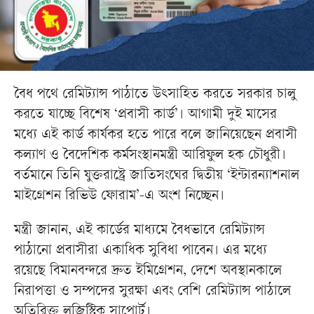
বৈধ পথে রেমিট্যান্স পাঠাতে উৎসাহিত করতে সরকার চালু
করতে যাচ্ছে বিশেষ ‘প্রবাসী কার্ড’। আগামী দুই মাসের
মধ্যে এই কার্ড কার্যকর হতে পারে বলে জানিয়েছেন প্রবাসী
কল্যাণ ও বৈদেশিক কর্মসংস্থানমন্ত্রী আরিফুল হক চৌধুরী।
বর্তমানে তিনি যুক্তরাষ্ট্রে জাতিসংঘের দ্বিতীয় ‘ইন্টারন্যাশনাল
মাইগ্রেশন রিভিউ ফোরাম’-এ অংশ নিচ্ছেন।
মন্ত্রী জানান, এই কার্ডের মাধ্যমে বৈধভাবে রেমিট্যান্স
পাঠানো প্রবাসীরা একাধিক সুবিধা পাবেন। এর মধ্যে
রয়েছে বিমানবন্দরে দ্রুত ইমিগ্রেশন, দেশে অবস্থানকালে
নিরাপত্তা ও সম্পদের সুরক্ষা এবং বেশি রেমিট্যান্স পাঠালে
অতিরিক্ত লজিস্টিক সাপোর্ট।