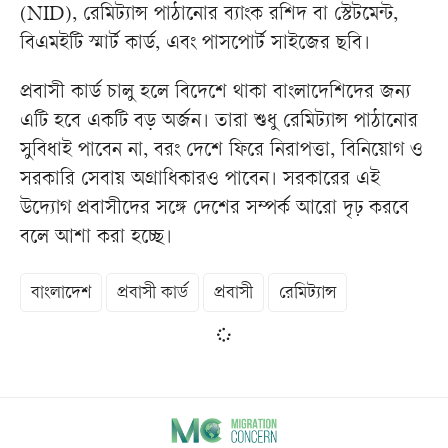
(NID), রেমিট্যান্স পাঠানোর ব্যাংক রশিদ বা স্টেটমেন্ট,
বিএমইটি স্মার্ট কার্ড, এবং পাসপোর্ট সাইজের ছবি।
প্রবাসী কার্ড চালু হলে বিদেশে থাকা বাংলাদেশিদের জন্য
এটি হবে একটি বড় অর্জন। তারা শুধু রেমিট্যান্স পাঠানোর
সুবিধাই পাবেন না, বরং দেশে ফিরে নিরাপত্তা, বিনিয়োগ ও
সরকারি সেবায় অগ্রাধিকারও পাবেন। সরকারের এই
উদ্যোগ প্রবাসীদের সঙ্গে দেশের সম্পর্ক আরো দৃঢ় করবে
বলে আশা করা হচ্ছে।
বাংলাদেশ
প্রবাসী কার্ড
প্রবাসী
রেমিট্যান্স