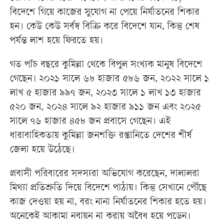
বিদেশে গিয়ে কাজের সুযোগ না পেয়ে নির্যাতনের শিকার
হন। কেউ কেউ সর্বস্ব বিক্রি করে বিদেশে যান, কিন্তু শেষ
পর্যন্ত লাশ হয়ে ফিরতে হয়।
গত পাঁচ বছরে কুমিল্লা থেকে বিপুল সংখ্যক মানুষ বিদেশে
গেছেন। ২০২১ সালে ৬৮ হাজার ৫৮৬ জন, ২০২২ সালে ১
লাখ ৫ হাজার ৯৯৭ জন, ২০২৩ সালে ১ লাখ ১৩ হাজার
৫২০ জন, ২০২৪ সালে ৯২ হাজার ৯১১ জন এবং ২০২৫
সালে ৭৬ হাজার ৪৫৮ জন প্রবাসে গেছেন। এই
ধারাবাহিকতায় কুমিল্লা জনশক্তি রপ্তানিতে দেশের শীর্ষ
জেলা হয়ে উঠেছে।
প্রবাসী পরিবারের সদস্যরা অভিযোগ করেছেন, দালালরা
মিথ্যা প্রতিশ্রুতি দিয়ে বিদেশে পাঠায়। কিন্তু সেখানে পৌঁছে
কাজ দেওয়া হয় না, বরং নানা নির্যাতনের শিকার হতে হয়।
অনেকেই আকামা নবায়ন না করায় অবৈধ হয়ে পড়েন।