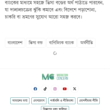
ব্যাংকের মাধ্যমে সহজে ভিসা বন্ডের অর্থ পাঠাতে পারবেন,
যা দালালচক্রের ঝুঁকি কমাবে এবং বিদেশে পড়াশোনা,
চাকরি বা ভ্রমণের সুযোগ আরো সহজ করবে।
বাংলাদেশ
ভিসা বন্ড
বাণিজ্যিক ব্যাংক
অর্থনীতি
আমাদের কথা
যোগাযোগ
শর্তাবলি ও নীতিমালা
গোপনীয়তা নীতি
বিজ্ঞাপন মূল্য তালিকা