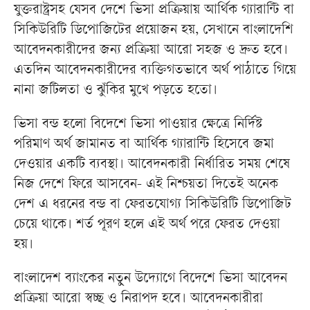
যুক্তরাষ্ট্রসহ যেসব দেশে ভিসা প্রক্রিয়ায় আর্থিক গ্যারান্টি বা
সিকিউরিটি ডিপোজিটের প্রয়োজন হয়, সেখানে বাংলাদেশি
আবেদনকারীদের জন্য প্রক্রিয়া আরো সহজ ও দ্রুত হবে।
এতদিন আবেদনকারীদের ব্যক্তিগতভাবে অর্থ পাঠাতে গিয়ে
নানা জটিলতা ও ঝুঁকির মুখে পড়তে হতো।
ভিসা বন্ড হলো বিদেশে ভিসা পাওয়ার ক্ষেত্রে নির্দিষ্ট
পরিমাণ অর্থ জামানত বা আর্থিক গ্যারান্টি হিসেবে জমা
দেওয়ার একটি ব্যবস্থা। আবেদনকারী নির্ধারিত সময় শেষে
নিজ দেশে ফিরে আসবেন- এই নিশ্চয়তা দিতেই অনেক
দেশ এ ধরনের বন্ড বা ফেরতযোগ্য সিকিউরিটি ডিপোজিট
চেয়ে থাকে। শর্ত পূরণ হলে এই অর্থ পরে ফেরত দেওয়া
হয়।
বাংলাদেশ ব্যাংকের নতুন উদ্যোগে বিদেশে ভিসা আবেদন
প্রক্রিয়া আরো স্বচ্ছ ও নিরাপদ হবে। আবেদনকারীরা