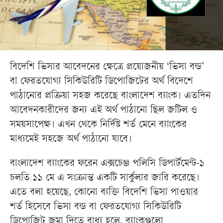
বিদেশি ভিসার আবেদনের ক্ষেত্রে প্রয়োজনীয় ‘ভিসা বন্ড’
বা ফেরতযোগ্য সিকিউরিটি ডিপোজিটের অর্থ বিদেশে
পাঠানোর প্রক্রিয়া সহজ করেছে বাংলাদেশ ব্যাংক। এতদিন
আবেদনকারীদের জন্য এই অর্থ পাঠানো ছিল জটিল ও
সময়সাপেক্ষ। এখন থেকে নির্দিষ্ট শর্ত মেনে ব্যাংকের
মাধ্যমেই সহজে অর্থ পাঠানো যাবে।
বাংলাদেশ ব্যাংকের ফরেন এক্সচেঞ্জ পলিসি ডিপার্টমেন্ট-১
চলতি ১১ মে এ সংক্রান্ত একটি সার্কুলার জারি করেছে।
এতে বলা হয়েছে, কোনো ব্যক্তি বিদেশি ভিসা পাওয়ার
শর্ত হিসেবে ভিসা বন্ড বা ফেরতযোগ্য সিকিউরিটি
ডিপোজিট জমা দিতে বাধ্য হলে, ব্যাংকগুলো