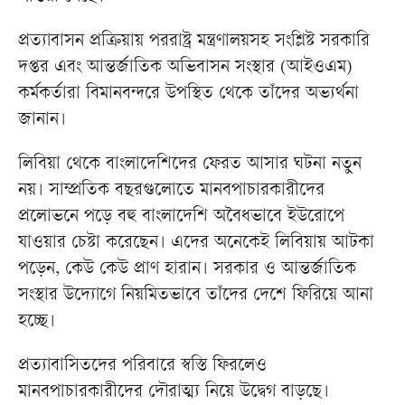
প্রত্যাবাসন প্রক্রিয়ায় পররাষ্ট্র মন্ত্রণালয়সহ সংশ্লিষ্ট সরকারি
দপ্তর এবং আন্তর্জাতিক অভিবাসন সংস্থার (আইওএম)
কর্মকর্তারা বিমানবন্দরে উপস্থিত থেকে তাঁদের অভ্যর্থনা
জানান।
লিবিয়া থেকে বাংলাদেশিদের ফেরত আসার ঘটনা নতুন
নয়। সাম্প্রতিক বছরগুলোতে মানবপাচারকারীদের
প্রলোভনে পড়ে বহু বাংলাদেশি অবৈধভাবে ইউরোপে
যাওয়ার চেষ্টা করেছেন। এদের অনেকেই লিবিয়ায় আটকা
পড়েন, কেউ কেউ প্রাণ হারান। সরকার ও আন্তর্জাতিক
সংস্থার উদ্যোগে নিয়মিতভাবে তাঁদের দেশে ফিরিয়ে আনা
হচ্ছে।
প্রত্যাবাসিতদের পরিবারে স্বস্তি ফিরলেও
মানবপাচারকারীদের দৌরাত্ম্য নিয়ে উদ্বেগ বাড়ছে।