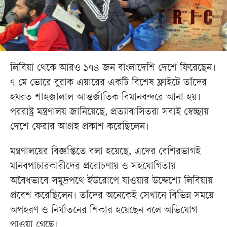
লিবিয়া থেকে আরও ১৭৪ জন বাংলাদেশি দেশে ফিরেছেন।
৭ মে ভোরে বুরাক এয়ারের একটি বিশেষ ফ্লাইটে তাঁদের
হযরত শাহজালাল আন্তর্জাতিক বিমানবন্দরে আনা হয়।
পররাষ্ট্র মন্ত্রণালয় জানিয়েছে, প্রত্যাবাসিতরা সবাই স্বেচ্ছায়
দেশে ফেরার আগ্রহ প্রকাশ করেছিলেন।
মন্ত্রণালয়ের বিজ্ঞপ্তিতে বলা হয়েছে, এদের বেশিরভাগই
মানবপাচারকারীদের প্ররোচণায় ও সহযোগিতায়
অবৈধভাবে সমুদ্রপথে ইউরোপে যাওয়ার উদ্দেশ্যে লিবিয়ায়
প্রবেশ করেছিলেন। তাঁদের অনেকেই সেখানে বিভিন্ন সময়ে
অপহরণ ও নির্যাতনের শিকার হয়েছেন বলে অভিযোগ
পাওয়া গেছে।