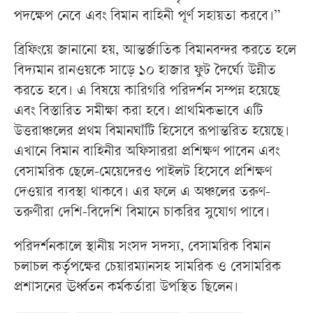
পদক্ষেপ নেবে এবং বিমান বাহিনী পূর্ণ সহায়তা করবে।”
ব্রিফিংয়ে জানানো হয়, আন্তর্জাতিক বিমানবন্দর করতে হলে
বিদ্যমান রানওয়কে সাড়ে ১০ হাজার ফুট দৈর্ঘ্যে উন্নীত
করতে হবে। এ বিষয়ে কারিগরি পরিদর্শন সম্পন্ন হয়েছে
এবং বিস্তারিত সমীক্ষা করা হবে। প্রাথমিকভাবে এটি
উত্তরাঞ্চলের প্রথম বিমানঘাঁটি হিসেবে রূপান্তরিত হয়েছে।
এখানে বিমান বাহিনীর অফিসাররা প্রশিক্ষণ পাবেন এবং
বেসামরিক ছেলে-মেয়েদেরও পাইলট হিসেবে প্রশিক্ষণ
দেওয়ার ব্যবস্থা থাকবে। এর ফলে এ অঞ্চলের তরুণ-
তরুণীরা দেশি-বিদেশি বিমানে চাকরির সুযোগ পাবে।
পরিদর্শনকালে স্থানীয় সংসদ সদস্য, বেসামরিক বিমান
চলাচল কর্তৃপক্ষের চেয়ারম্যানসহ সামরিক ও বেসামরিক
প্রশাসনের ঊর্ধ্বতন কর্মকর্তারা উপস্থিত ছিলেন।