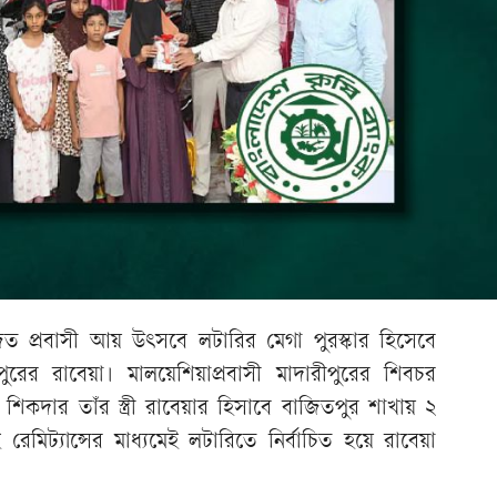
িত প্রবাসী আয় উৎসবে লটারির মেগা পুরস্কার হিসেবে
ের রাবেয়া। মালয়েশিয়াপ্রবাসী মাদারীপুরের শিবচর
শিকদার তাঁর স্ত্রী রাবেয়ার হিসাবে বাজিতপুর শাখায় ২
মিট্যান্সের মাধ্যমেই লটারিতে নির্বাচিত হয়ে রাবেয়া