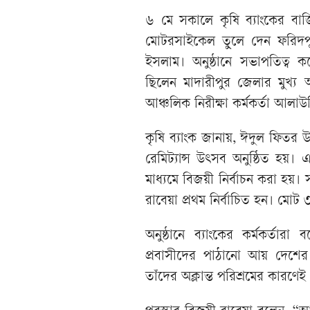
৬ মে সকালে কৃষি ব্যাংকের বা
মোটরসাইকেল তুলে দেন ফরিদপুর 
ইসলাম। অনুষ্ঠানে সভাপতিত্ব 
ছিলেন মাদারীপুর জেলার মুখ্য
আঞ্চলিক নিরীক্ষা কর্মকর্তা আলা
কৃষি ব্যাংক জানায়, ঈদুল ফিতর উপল
রেমিট্যান্স উৎসব অনুষ্ঠিত হয়।
মাধ্যমে বিজয়ী নির্বাচন করা হয়।
রাবেয়া প্রথম নির্বাচিত হন। মোট
অনুষ্ঠানে ব্যাংকের কর্মকর্তারা
প্রবাসীদের পাঠানো আয় দেশের 
তাঁদের অক্লান্ত পরিশ্রমের কারণেই