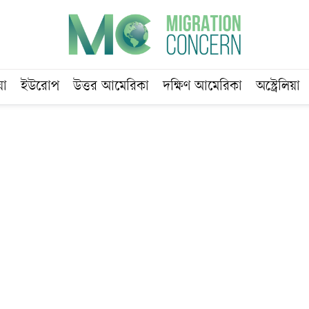
য়া
ইউরোপ
উত্তর আমেরিকা
দক্ষিণ আমেরিকা
অস্ট্রেলিয়া