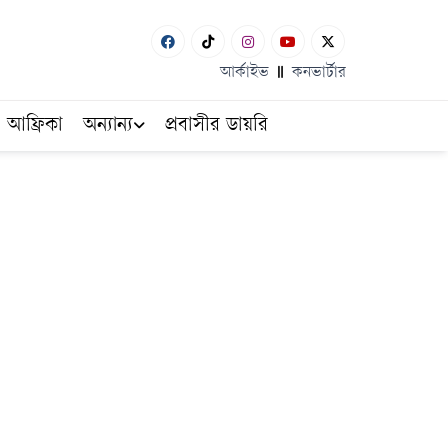
আর্কাইভ
কনভার্টার
আফ্রিকা
অন্যান্য
প্রবাসীর ডায়রি