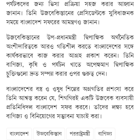
পর্যটকদের জন্য ভিসা প্রক্রিয়া সহজ করার আহ্বান
জানান। তিনি উজবেকিস্তানের প্রেসিডেন্টকে সুবিধাজনক
সময়ে বাংলাদেশ সফরের আমন্ত্রণও জানান।
উজবেকিস্তানের উপ-প্রধানমন্ত্রী দ্বিপাক্ষিক অর্থনৈতিক
অংশীদারিত্বকে আরও গতিশীল করতে বাংলাদেশের সঙ্গে
কার্যকরভাবে কাজ করার আগ্রহ প্রকাশ করেন। তিনি
বাণিজ্য, কৃষি ও পর্যটন খাতে অপেক্ষমাণ দ্বিপাক্ষিক
চুক্তিগুলো দ্রুত সম্পন্ন করার ওপর গুরুত্ব দেন।
বাংলাদেশের বস্ত্র ও ওষুধ শিল্পের অগ্রগতির প্রশংসা করে
তিনি আশ্বস্ত করেন যে, শিগগিরই একটি উজবেক ব্যবসায়ী
প্রতিনিধিদল বাংলাদেশ সফর করবে। তাঁদের লক্ষ্য হবে
বাণিজ্য ও বিনিয়োগের সম্ভাবনা যাচাই করা।
বাংলাদেশ
উজবেকিস্তান
পররাষ্ট্রমন্ত্রী
বাণিজ্য