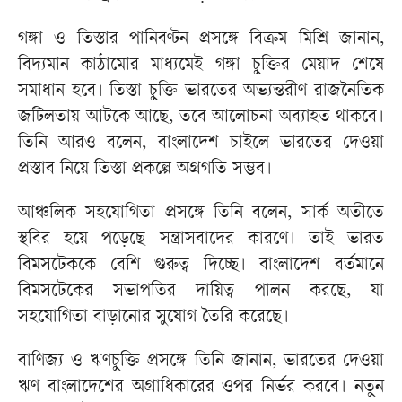
গঙ্গা ও তিস্তার পানিবণ্টন প্রসঙ্গে বিক্রম মিশ্রি জানান,
বিদ্যমান কাঠামোর মাধ্যমেই গঙ্গা চুক্তির মেয়াদ শেষে
সমাধান হবে। তিস্তা চুক্তি ভারতের অভ্যন্তরীণ রাজনৈতিক
জটিলতায় আটকে আছে, তবে আলোচনা অব্যাহত থাকবে।
তিনি আরও বলেন, বাংলাদেশ চাইলে ভারতের দেওয়া
প্রস্তাব নিয়ে তিস্তা প্রকল্পে অগ্রগতি সম্ভব।
আঞ্চলিক সহযোগিতা প্রসঙ্গে তিনি বলেন, সার্ক অতীতে
স্থবির হয়ে পড়েছে সন্ত্রাসবাদের কারণে। তাই ভারত
বিমসটেককে বেশি গুরুত্ব দিচ্ছে। বাংলাদেশ বর্তমানে
বিমসটেকের সভাপতির দায়িত্ব পালন করছে, যা
সহযোগিতা বাড়ানোর সুযোগ তৈরি করেছে।
বাণিজ্য ও ঋণচুক্তি প্রসঙ্গে তিনি জানান, ভারতের দেওয়া
ঋণ বাংলাদেশের অগ্রাধিকারের ওপর নির্ভর করবে। নতুন