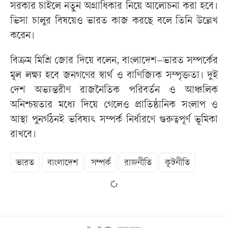
সরকার চাইলে নতুন অগ্রাধিকার নিয়ে আলোচনা করা হবে।
ভিসা চালুর বিষয়েও ভারত কাজ করছে বলে তিনি উল্লেখ
করেন।
বিক্রম মিশ্রি জোর দিয়ে বলেন, বাংলাদেশ–ভারত সম্পর্কের
মূল লক্ষ্য হবে জনগণের স্বার্থ ও বাণিজ্যিক সম্পৃক্ততা। দুই
দেশ অভ্যন্তরীণ রাজনৈতিক পরিবর্তন ও আঞ্চলিক
অনিশ্চয়তার মধ্যে দিয়ে গেলেও প্রাতিষ্ঠানিক সংলাপ ও
আস্থা পুনর্গঠনই ভবিষ্যৎ সম্পর্ক নির্ধারণে গুরুত্বপূর্ণ ভূমিকা
রাখবে।
ভারত
বাংলাদেশ
সম্পর্ক
রাজনীতি
কূটনীতি