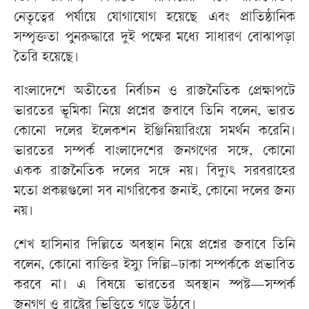
নেতৃত্বের পর্যায়ে যোগাযোগ হয়েছে এবং প্রাতিষ্ঠানিক
সম্পৃক্ততা পুনরুদ্ধারে দুই পক্ষের মধ্যে সাধারণ বোঝাপড়া
তৈরি হয়েছে।
বাংলাদেশে অতীতের নির্বাচন ও রাজনৈতিক প্রেক্ষাপটে
ভারতের ভূমিকা নিয়ে প্রশ্নের জবাবে তিনি বলেন, ভারত
কোনো দলের ইলেকশন ইঞ্জিনিয়ারিংয়ে সমর্থন করেনি।
ভারতের সম্পর্ক বাংলাদেশের জনগণের সঙ্গে, কোনো
একক রাজনৈতিক দলের সঙ্গে নয়। বিদ্যুৎ সরবরাহের
মতো প্রকল্পগুলো সব নাগরিকের জন্যই, কোনো দলের জন্য
নয়।
শেখ হাসিনার দিল্লিতে অবস্থান নিয়ে প্রশ্নের জবাবে তিনি
বলেন, কোনো ব্যক্তির ইস্যু দিল্লি–ঢাকা সম্পর্ককে প্রভাবিত
করবে না। এ বিষয়ে ভারতের অবস্থান স্পষ্ট—সম্পর্ক
জনগণ ও রাষ্ট্রের ভিত্তিতে গড়ে উঠবে।