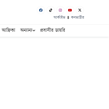
আর্কাইভ
কনভার্টার
আফ্রিকা
অন্যান্য
প্রবাসীর ডায়রি