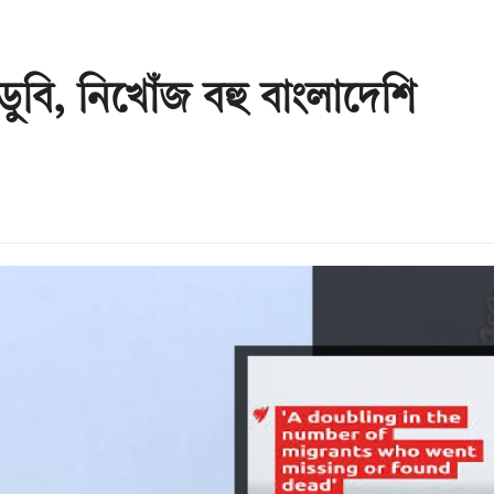
ডুবি, নিখোঁজ বহু বাংলাদেশি