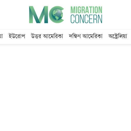
য়া
ইউরোপ
উত্তর আমেরিকা
দক্ষিণ আমেরিকা
অস্ট্রেলিয়া