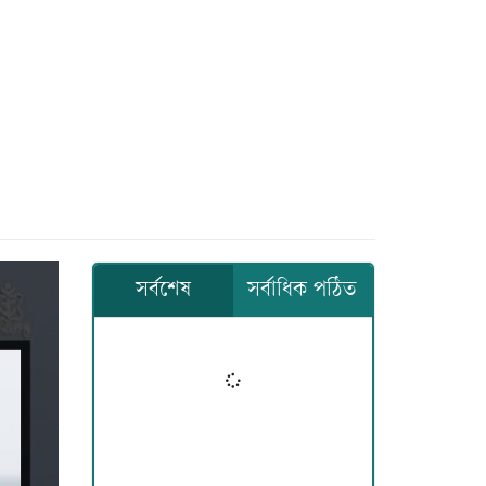
সর্বশেষ
সর্বাধিক পঠিত