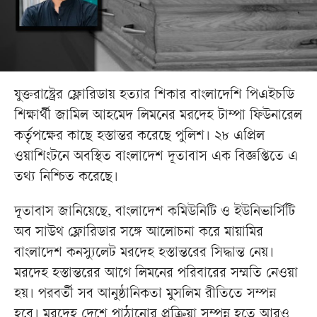
যুক্তরাষ্ট্রের ফ্লোরিডায় হত্যার শিকার বাংলাদেশি পিএইচডি
শিক্ষার্থী জামিল আহমেদ লিমনের মরদেহ টাম্পা ফিউনারেল
কর্তৃপক্ষের কাছে হস্তান্তর করেছে পুলিশ। ২৮ এপ্রিল
ওয়াশিংটনে অবস্থিত বাংলাদেশ দূতাবাস এক বিজ্ঞপ্তিতে এ
তথ্য নিশ্চিত করেছে।
দূতাবাস জানিয়েছে, বাংলাদেশ কমিউনিটি ও ইউনিভার্সিটি
অব সাউথ ফ্লোরিডার সঙ্গে আলোচনা করে মায়ামির
বাংলাদেশ কনস্যুলেট মরদেহ হস্তান্তরের সিদ্ধান্ত নেয়।
মরদেহ হস্তান্তরের আগে লিমনের পরিবারের সম্মতি নেওয়া
হয়। পরবর্তী সব আনুষ্ঠানিকতা মুসলিম রীতিতে সম্পন্ন
হবে। মরদেহ দেশে পাঠানোর প্রক্রিয়া সম্পন্ন হতে আরও