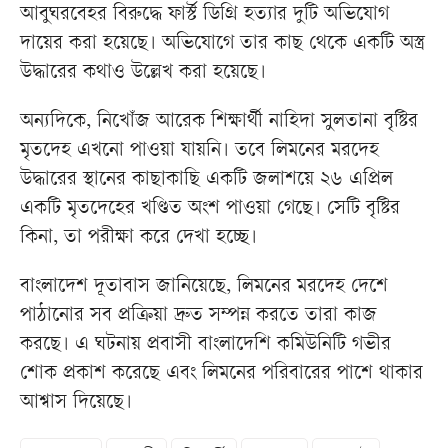
আবুঘরবেহর বিরুদ্ধে ফার্স্ট ডিগ্রি হত্যার দুটি অভিযোগ
দায়ের করা হয়েছে। অভিযোগে তার কাছ থেকে একটি অস্ত্র
উদ্ধারের কথাও উল্লেখ করা হয়েছে।
অন্যদিকে, নিখোঁজ আরেক শিক্ষার্থী নাহিদা সুলতানা বৃষ্টির
মৃতদেহ এখনো পাওয়া যায়নি। তবে লিমনের মরদেহ
উদ্ধারের স্থানের কাছাকাছি একটি জলাশয়ে ২৬ এপ্রিল
একটি মৃতদেহের খণ্ডিত অংশ পাওয়া গেছে। সেটি বৃষ্টির
কিনা, তা পরীক্ষা করে দেখা হচ্ছে।
বাংলাদেশ দূতাবাস জানিয়েছে, লিমনের মরদেহ দেশে
পাঠানোর সব প্রক্রিয়া দ্রুত সম্পন্ন করতে তারা কাজ
করছে। এ ঘটনায় প্রবাসী বাংলাদেশি কমিউনিটি গভীর
শোক প্রকাশ করেছে এবং লিমনের পরিবারের পাশে থাকার
আশ্বাস দিয়েছে।