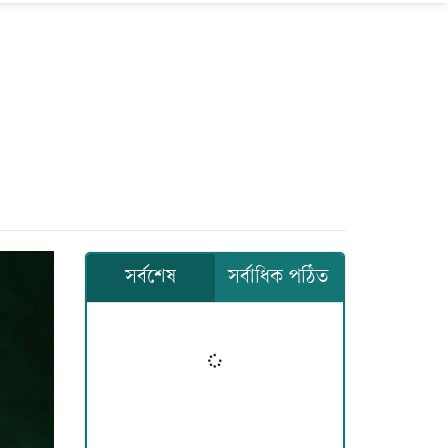
সর্বশেষ
সর্বাধিক পঠিত