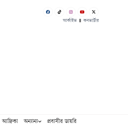
আর্কাইভ
কনভার্টার
আফ্রিকা
অন্যান্য
প্রবাসীর ডায়রি