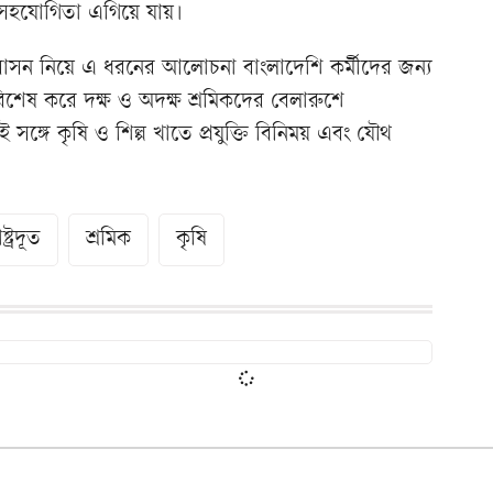
 সহযোগিতা এগিয়ে যায়।
ভিবাসন নিয়ে এ ধরনের আলোচনা বাংলাদেশি কর্মীদের জন্য
শেষ করে দক্ষ ও অদক্ষ শ্রমিকদের বেলারুশে
ই সঙ্গে কৃষি ও শিল্প খাতে প্রযুক্তি বিনিময় এবং যৌথ
ষ্ট্রদূত
শ্রমিক
কৃষি