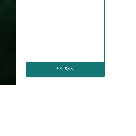
সব খবর