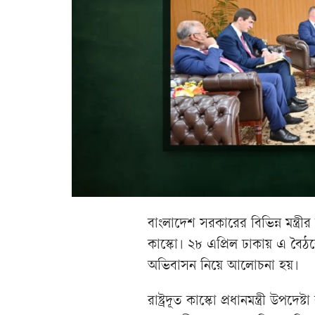
বাংলাদেশ সরকারের বিভিন্ন মন্ত্রী
কাস্কো। ২৮ এপ্রিল ঢাকায় এ বৈঠকে
অভিবাসন নিয়ে আলোচনা হয়।
রাষ্ট্রদূত কাস্কো প্রধানমন্ত্রী উপদ