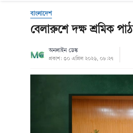
Us
বাংলাদেশ
বেলারুশে দক্ষ শ্রমিক প
অনলাইন ডেস্ক
প্রকাশ: ৩০ এপ্রিল ২০২৬, ০৮:২৭