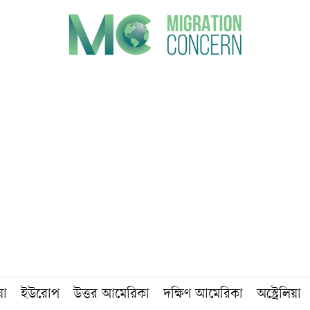
য়া
ইউরোপ
উত্তর আমেরিকা
দক্ষিণ আমেরিকা
অস্ট্রেলিয়া