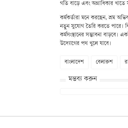
গতি বাড়ে এবং অগ্রাধিকার খাতে
কর্মকর্তারা মনে করছেন, শ্রম অ
নতুন সুযোগ তৈরি করতে পারে। বি
কর্মসংস্থানের সম্ভাবনা বাড়বে। এক
উদ্যোগের পথ খুলে যাবে।
বাংলাদেশ
বেলারুশ
রা
মন্তব্য করুন