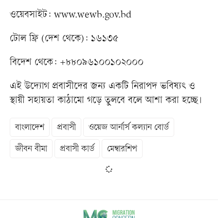
ওয়েবসাইট: www.wewb.gov.bd
টোল ফ্রি (দেশ থেকে): ১৬১৩৫
বিদেশ থেকে: +৮৮০৯৬১০০১০২০০০
এই উদ্যোগ প্রবাসীদের জন্য একটি নিরাপদ ভবিষ্যৎ ও
স্থায়ী সহায়তা কাঠামো গড়ে তুলবে বলে আশা করা হচ্ছে।
বাংলাদেশ
প্রবাসী
ওয়েজ আর্নার্স কল্যান বোর্ড
জীবন বীমা
প্রবাসী কার্ড
মেম্বারশিপ