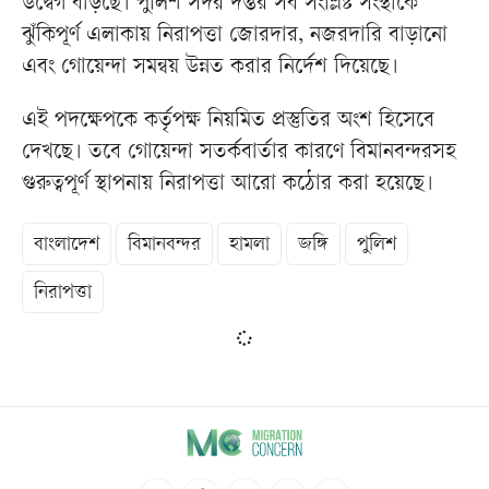
উদ্বেগ বাড়ছে। পুলিশ সদর দপ্তর সব সংশ্লিষ্ট সংস্থাকে
ঝুঁকিপূর্ণ এলাকায় নিরাপত্তা জোরদার, নজরদারি বাড়ানো
এবং গোয়েন্দা সমন্বয় উন্নত করার নির্দেশ দিয়েছে।
এই পদক্ষেপকে কর্তৃপক্ষ নিয়মিত প্রস্তুতির অংশ হিসেবে
দেখছে। তবে গোয়েন্দা সতর্কবার্তার কারণে বিমানবন্দরসহ
গুরুত্বপূর্ণ স্থাপনায় নিরাপত্তা আরো কঠোর করা হয়েছে।
বাংলাদেশ
বিমানবন্দর
হামলা
জঙ্গি
পুলিশ
নিরাপত্তা