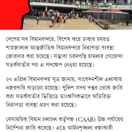
দেশের সব বিমানবন্দরে, বিশেষ করে ঢাকার হযরত
শাহজালাল আন্তর্জাতিক বিমানবন্দরে নিরাপত্তা ব্যবস্থা
জোরদার করা হয়েছে। সম্ভাব্য চরমপন্থি হামলার গোয়েন্দা
সতর্কবার্তার পর এ পদক্ষেপ নেওয়া হয়েছে।
২৭ এপ্রিল বিমানবন্দর সূত্র জানায়, সংবেদনশীল এলাকায়
নজরদারি বাড়ানো হয়েছে। পুলিশ সদর দপ্তর থেকে জারি
করা সতর্কবার্তার ভিত্তিতে তাৎক্ষণিকভাবে অতিরিক্ত
নিরাপত্তা ব্যবস্থা গ্রহণ করা হয়েছে।
বেসামরিক বিমান চলাচল কর্তৃপক্ষ (CAAB) উচ্চ পর্যায়ের
নির্দেশনা জারি করেছে। এতে আইনশৃঙ্খলা রক্ষাকারী