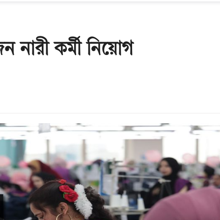
জন নারী কর্মী নিয়োগ