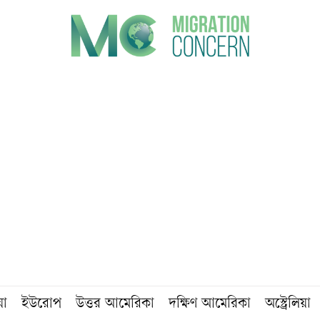
য়া
ইউরোপ
উত্তর আমেরিকা
দক্ষিণ আমেরিকা
অস্ট্রেলিয়া