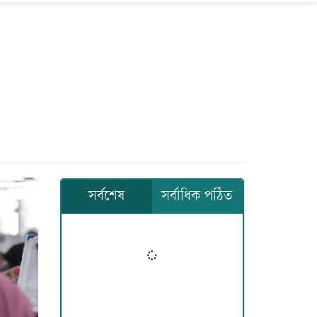
সর্বশেষ
সর্বাধিক পঠিত