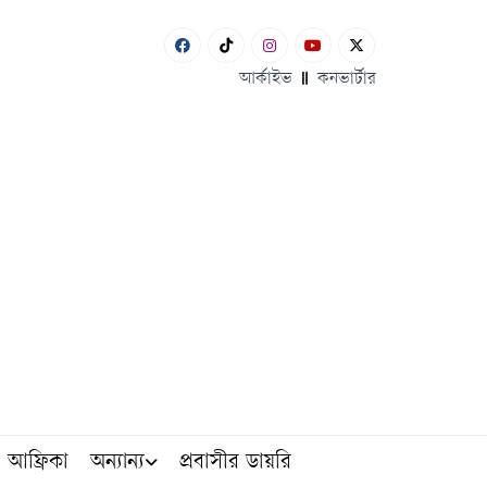
আর্কাইভ
কনভার্টার
আফ্রিকা
অন্যান্য
প্রবাসীর ডায়রি