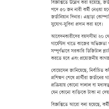
বিজ্ঞপ্তিতে উল্লেখ করা হয়েছে, 
পদে ৫০ জন নারী কর্মী নেওয়া হবে
জর্ডানিয়ান দিনার। এছাড়া কোম্পা
সুযোগ-সুবিধা প্রদান করা হবে।
আবেদনকারীদের বয়সসীমা ২০ থেক
গার্মেন্টস খাতে কাজের অভিজ্ঞতা 
সম্পূর্ণভাবে সরকারি ডিজিটাল প্ল
করতে হবে এবং প্রয়োজনীয় কাগ
বোয়েসেল জানিয়েছে, নির্বাচিত কর্
প্রশিক্ষণ শেষে প্রার্থীরা জর্ডানে
প্রক্রিয়ায় কোনো দালাল বা মধ্যস্
যেন কোনো ব্যক্তিকে টাকা না দেয়
বিজ্ঞপ্তিতে আরো বলা হয়েছে, ক