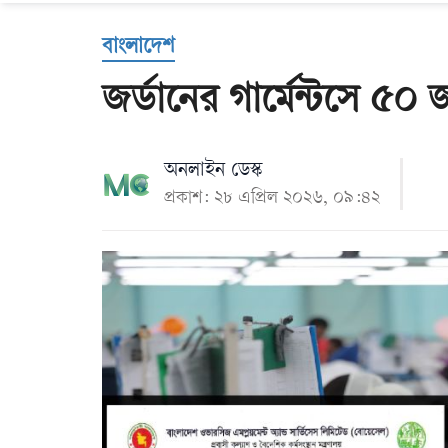
Us
বাংলাদেশ
জর্ডানের গার্মেন্টসে ৫০ 
অনলাইন ডেস্ক
প্রকাশ: ২৮ এপ্রিল ২০২৬, ০৯:৪২