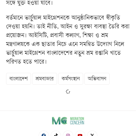
সঙ্গে যুক্ত হওয়া যাবে।
বর্তমানে ভার্চুয়াল মাইগ্রেশনকে আনুষ্ঠানিকভাবে স্বীকৃতি
দেওয়া হয়নি। তাই নীতি, আইন ও সুরক্ষা ব্যবস্থা তৈরি করা
প্রয়োজন। আইসিটি, প্রবাসী কল্যাণ, শিক্ষা ও শ্রম
মন্ত্রণালয়কে এক ছাতার নিচে এনে সমন্বিত উদ্যোগ নিলে
ভার্চুয়াল মাইগ্রেশন বাংলাদেশের নতুন শ্রম রপ্তানি খাতে
পরিণত হতে পারে।
বাংলাদেশ
শ্রমবাজার
কর্মসংস্থান
অভিবাসন