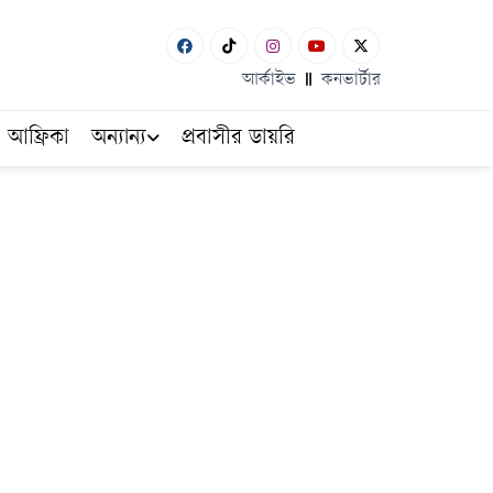
আর্কাইভ
কনভার্টার
আফ্রিকা
অন্যান্য
প্রবাসীর ডায়রি