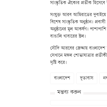
সাংস্কৃতিক ঐক্যের প্রতীক হিসেবে
সংযুক্ত আরব আমিরাতের দুবাইয়ে
বিশেষ সাংস্কৃতিক অনুষ্ঠান। প্রব
অনুষ্ঠানের মূল আকর্ষণ। পাশাপ
বাঙালি খাবারের স্টল।
সৌদি আরবের জেদ্দায় বাংলাদেশ ক
সেখানে মঙ্গল শোভাযাত্রার প্রতী
সৃষ্টি করে।
বাংলাদেশ
দূতাবাস
নব
মন্তব্য করুন