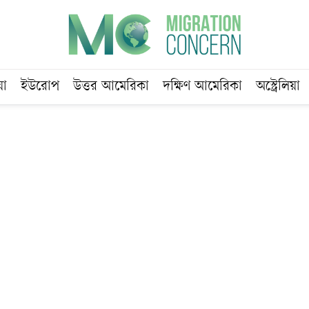
য়া
ইউরোপ
উত্তর আমেরিকা
দক্ষিণ আমেরিকা
অস্ট্রেলিয়া