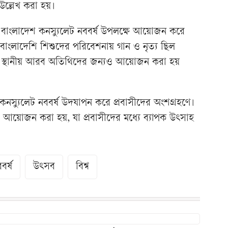
 উল্লেখ করা হয়।
 বাংলাদেশ কনস্যুলেট নববর্ষ উপলক্ষে আয়োজন করে
াসী বাংলাদেশি শিশুদের পরিবেশনায় গান ও নৃত্য ছিল
াশি স্থানীয় আরব অতিথিদের জন্যও আয়োজন করা হয়
নস্যুলেট নববর্ষ উদযাপন করে প্রবাসীদের অংশগ্রহণে।
কী আয়োজন করা হয়, যা প্রবাসীদের মধ্যে ব্যাপক উৎসাহ
বর্ষ
উৎসব
বিশ্ব