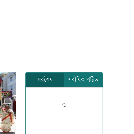
সর্বশেষ
সর্বাধিক পঠিত