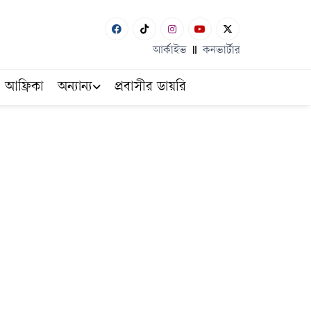
আর্কাইভ
কনভার্টার
আফ্রিকা
অন্যান্য
প্রবাসীর ডায়রি