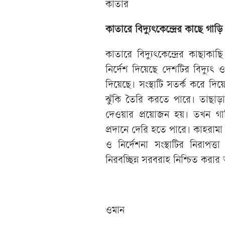
কাতার
কাতারে বিদ্যুৎকেন্দ্রের কাছে গাড়ি 
কাতারে বিদ্যুৎকেন্দ্রের কাছাকা
নির্দেশ দিয়েছে দেশটির বিদ্যুৎ ও
দিয়েছে। সংস্থাটি সতর্ক করে দিয়ে 
ঝুঁকি তৈরি করতে পারে। তাছাড়া
দেওয়ার প্রয়োজন হয়। তখন গাড়
প্রদানে দেরি হতে পারে। কাহরামা 
ও নির্দেশনা সংস্থাটির নিরাপত্ত
নিরবচ্ছিন্ন সরবরাহ নিশ্চিত করা
ওমান