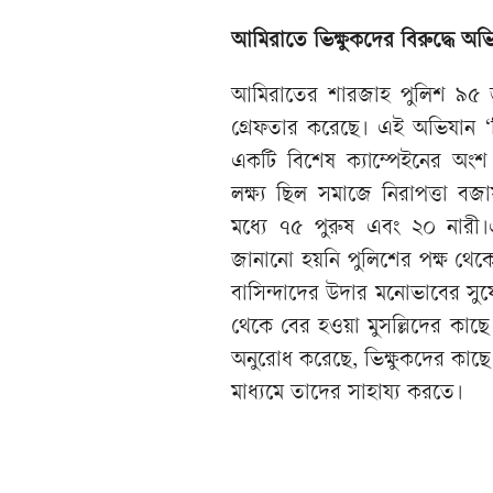
আমিরাতে ভিক্ষুকদের বিরুদ্ধে অ
আমিরাতের শারজাহ পুলিশ ৯৫ জন
গ্রেফতার করেছে। এই অভিযান ‘ভি
একটি বিশেষ ক্যাম্পেইনের অংশ
লক্ষ্য ছিল সমাজে নিরাপত্তা 
মধ্যে ৭৫ পুরুষ এবং ২০ নারী।
জানানো হয়নি পুলিশের পক্ষ থেকে
বাসিন্দাদের উদার মনোভাবের সুয
থেকে বের হওয়া মুসল্লিদের কাছে
অনুরোধ করেছে, ভিক্ষুকদের কাছে 
মাধ্যমে তাদের সাহায্য করতে।