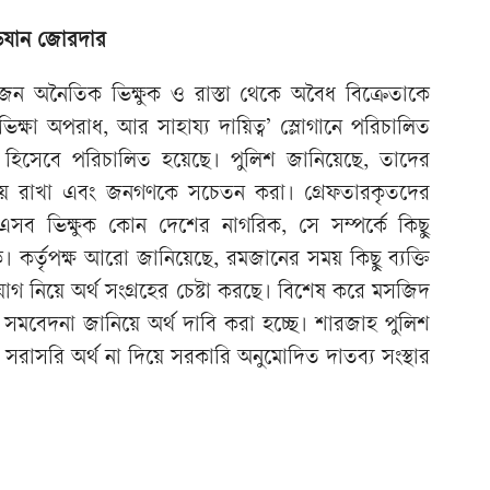
ভিযান জোরদার
 অনৈতিক ভিক্ষুক ও রাস্তা থেকে অবৈধ বিক্রেতাকে
ক্ষা অপরাধ, আর সাহায্য দায়িত্ব’ স্লোগানে পরিচালিত
 হিসেবে পরিচালিত হয়েছে। পুলিশ জানিয়েছে, তাদের
বজায় রাখা এবং জনগণকে সচেতন করা। গ্রেফতারকৃতদের
এসব ভিক্ষুক কোন দেশের নাগরিক, সে সম্পর্কে কিছু
। কর্তৃপক্ষ আরো জানিয়েছে, রমজানের সময় কিছু ব্যক্তি
োগ নিয়ে অর্থ সংগ্রহের চেষ্টা করছে। বিশেষ করে মসজিদ
 সমবেদনা জানিয়ে অর্থ দাবি করা হচ্ছে। শারজাহ পুলিশ
সরাসরি অর্থ না দিয়ে সরকারি অনুমোদিত দাতব্য সংস্থার