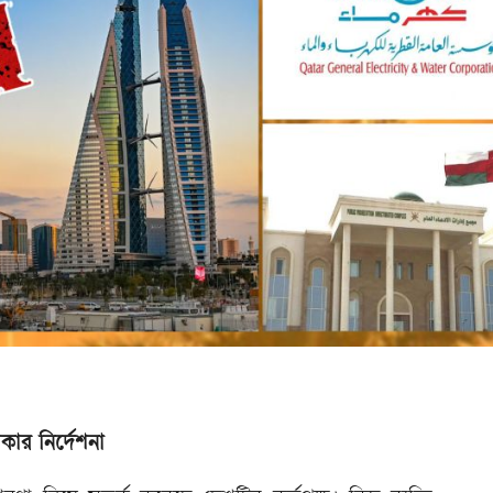
াকার নির্দেশনা