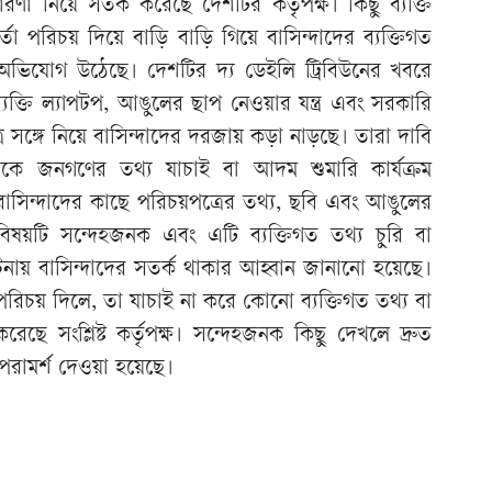
ণা নিয়ে সতর্ক করেছে দেশটির কর্তৃপক্ষ। কিছু ব্যক্তি
র্মকর্তা পরিচয় দিয়ে বাড়ি বাড়ি গিয়ে বাসিন্দাদের ব্যক্তিগত
ে অভিযোগ উঠেছে। দেশটির দ্য ডেইলি ট্রিবিউনের খবরে
ক্তি ল্যাপটপ, আঙুলের ছাপ নেওয়ার যন্ত্র এবং সরকারি
সঙ্গে নিয়ে বাসিন্দাদের দরজায় কড়া নাড়ছে। তারা দাবি
কে জনগণের তথ্য যাচাই বা আদম শুমারি কার্যক্রম
সিন্দাদের কাছে পরিচয়পত্রের তথ্য, ছবি এবং আঙুলের
ষয়টি সন্দেহজনক এবং এটি ব্যক্তিগত তথ্য চুরি বা
নায় বাসিন্দাদের সতর্ক থাকার আহ্বান জানানো হয়েছে।
রিচয় দিলে, তা যাচাই না করে কোনো ব্যক্তিগত তথ্য বা
ছে সংশ্লিষ্ট কর্তৃপক্ষ। সন্দেহজনক কিছু দেখলে দ্রুত
পরামর্শ দেওয়া হয়েছে।