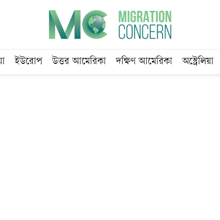
য়া
ইউরোপ
উত্তর আমেরিকা
দক্ষিণ আমেরিকা
অস্ট্রেলিয়া