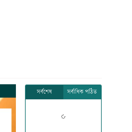
সর্বশেষ
সর্বাধিক পঠিত