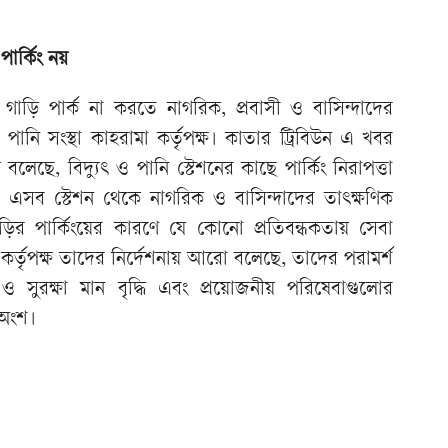
পার্কিং নয়
ছি গাড়ি পার্ক না করতে নাগরিক, প্রবাসী ও বাসিন্দাদের
 পানি সংস্থা কাহরামা কর্তৃপক্ষ। কাতার ট্রিবিউন এ খবর
বলেছে, বিদ্যুৎ ও পানি স্টেশনের কাছে পার্কিং নিরাপত্তা
 এসব স্টেশন থেকে নাগরিক ও বাসিন্দাদের তাৎক্ষণিক
ির পার্কিংয়ের কারণে যে কোনো প্রতিবন্ধকতায় সেবা
কর্তৃপক্ষ তাদের নির্দেশনায় আরো বলেছে, তাদের পরামর্শ
া ও সুরক্ষা মান বৃদ্ধি এবং প্রয়োজনীয় পরিষেবাগুলোর
র অংশ।