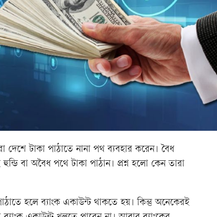
ীরা দেশে টাকা পাঠাতে নানা পথ ব্যবহার করেন। বৈধ
হুন্ডি বা অবৈধ পথে টাকা পাঠান। প্রশ্ন হলো কেন তারা
পাঠাতে হলে ব্যাংক একাউন্ট থাকতে হয়। কিন্তু অনেকেরই