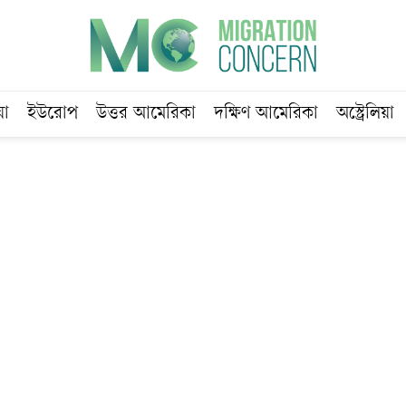
য়া
ইউরোপ
উত্তর আমেরিকা
দক্ষিণ আমেরিকা
অস্ট্রেলিয়া