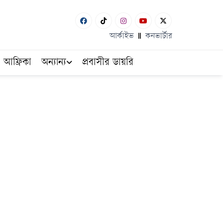
আর্কাইভ
কনভার্টার
আফ্রিকা
অন্যান্য
প্রবাসীর ডায়রি