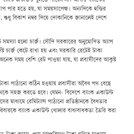
 ব্যাংক একাউন্ট খুলতে পারেন না। আবার ব্যাংকের
ধাপ পার হতে হয়, যা সময়সাপেক্ষ। অন্যদিকে হুন্ডির
 শুধু বিকাশ নম্বর দিয়ে দোকানিকে জানালেই দেশে
সমস্যা হলো চার্জ। সৌদি সরকারের অনুমোদিত অ্যাপ
িষ্ট চার্জ কেটে রাখা হয় এবং সরকারি রেটেই টাকা
যমে অনেক সময় বেশি রেট পাওয়া যায়, যা প্রবাসীদের আকৃষ্ট
 টাকা পাঠানো কঠিন হওয়ায় প্রবাসীরা অবৈধ পথ বেছে
 পথকে সহজ করতে হবে। যেমন- বিদেশে ব্যাংক একাউন্ট
ের মাধ্যমে রেমিট্যান্স পাঠানো প্রতিষ্ঠানকে বৈধতার
পরিবারকে ব্যাংক একাউন্ট খোলার বাধ্যবাধকতা তৈরি করা