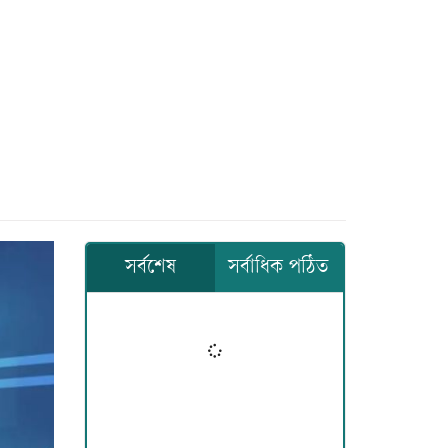
সর্বশেষ
সর্বাধিক পঠিত