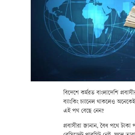
বিদেশে কর্মরত বাংলাদেশি প্রবাস
ব্যাংকিং চ্যানেল থাকলেও অনেকেই 
এই পথ বেছে নেন?
প্রবাসীরা জানান, বৈধ পথে টাকা 