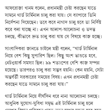
আফরোজা খানম বলেন, প্রধানমন্ত্রী চেষ্টা করছেন যাতে
সামনে থার্ড টার্মিনাল চালু করা যায়। সে ব্যাপারে তিনি
নির্দেশনা দিয়েছেন। তবে কবে নাগাদ চালু হবে তা নির্দিষ্ট
করে বলা যাচ্ছে না। এখন আলাপ-আলোচনা ও তদন্ত
চলছে, কীভাবে দ্রুত চালু করা যায় সে বিষয়ে কাজ হচ্ছে।
সাংবাদিকরা জানতে চাইলে মন্ত্রী বলেন, “থার্ড টার্মিনাল
নিয়ে বেশ কিছু সুপারিশ ছিল। কিছু অংশ ভাঙতে হবে,
নেটওয়ার্ক সমস্যা ছিল। ৯৯ শতাংশের বেশি কাজ সম্পন্ন
হয়েছে। তারপরও চালু করা সম্ভব হয়নি। কেন হয়নি, সেটা
অন্তর্বর্তী সরকারের সময়ের বিষয়। এখন প্রধানমন্ত্রী চেষ্টা
করছেন যাতে সামনে চালু করা যায়।”
থার্ড টার্মিনাল নিয়ে দীর্ঘদিন ধরে নানা আলোচনা চলছে।
আধুনিক সুযোগ-সুবিধা সমৃদ্ধ এই টার্মিনাল চালু হলে